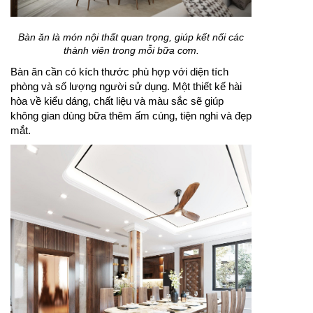
Bàn ăn là món nội thất quan trọng, giúp kết nối các
thành viên trong mỗi bữa cơm.
Bàn ăn cần có kích thước phù hợp với diện tích
phòng và số lượng người sử dụng. Một thiết kế hài
hòa về kiểu dáng, chất liệu và màu sắc sẽ giúp
không gian dùng bữa thêm ấm cúng, tiện nghi và đẹp
mắt.