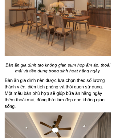
Bàn ăn gia đình tạo không gian sum họp ấm áp, thoải
mái và tiện dụng trong sinh hoạt hằng ngày.
Bàn ăn gia đình nên được lựa chọn theo số lượng
thành viên, diện tích phòng và thói quen sử dụng.
Một mẫu bàn phù hợp sẽ giúp bữa ăn hằng ngày
thêm thoải mái, đồng thời làm đẹp cho không gian
sống.