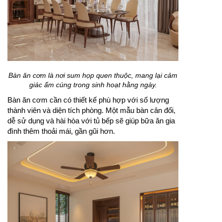
Bàn ăn cơm là nơi sum họp quen thuộc, mang lại cảm
giác ấm cúng trong sinh hoạt hằng ngày.
Bàn ăn cơm cần có thiết kế phù hợp với số lượng
thành viên và diện tích phòng. Một mẫu bàn cân đối,
dễ sử dụng và hài hòa với tủ bếp sẽ giúp bữa ăn gia
đình thêm thoải mái, gần gũi hơn.