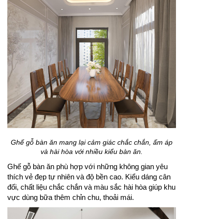
Ghế gỗ bàn ăn mang lại cảm giác chắc chắn, ấm áp
và hài hòa với nhiều kiểu bàn ăn.
Ghế gỗ bàn ăn phù hợp với những không gian yêu
thích vẻ đẹp tự nhiên và độ bền cao. Kiểu dáng cân
đối, chất liệu chắc chắn và màu sắc hài hòa giúp khu
vực dùng bữa thêm chỉn chu, thoải mái.