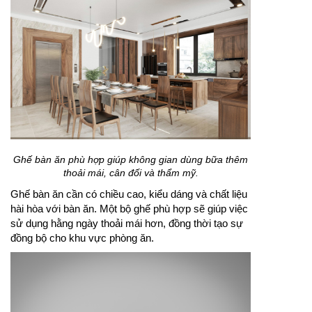
Ghế bàn ăn phù hợp giúp không gian dùng bữa thêm
thoải mái, cân đối và thẩm mỹ.
Ghế bàn ăn cần có chiều cao, kiểu dáng và chất liệu
hài hòa với bàn ăn. Một bộ ghế phù hợp sẽ giúp việc
sử dụng hằng ngày thoải mái hơn, đồng thời tạo sự
đồng bộ cho khu vực phòng ăn.