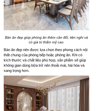
Bàn ăn đẹp giúp phòng ăn thêm cân đối, tiện nghi và
có giá trị thẩm mỹ cao.
Bàn ăn đẹp nên được lựa chọn theo phong cách nội
thất chung của phòng bếp hoặc phòng ăn. Khi có
kích thước và chất liệu phù hợp, sản phẩm sẽ giúp
không gian dùng bữa trở nên thoải mái, hài hòa và
sang trọng hơn.