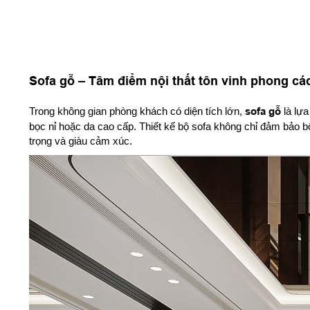
Sofa gỗ – Tâm điểm nội thất tôn vinh phong cá
Trong không gian phòng khách có diện tích lớn,
sofa gỗ
là lựa
bọc nỉ hoặc da cao cấp. Thiết kế bộ sofa không chỉ đảm bảo 
trọng và giàu cảm xúc.