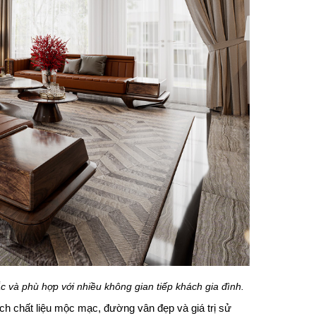
 và phù hợp với nhiều không gian tiếp khách gia đình.
ch chất liệu mộc mạc, đường vân đẹp và giá trị sử