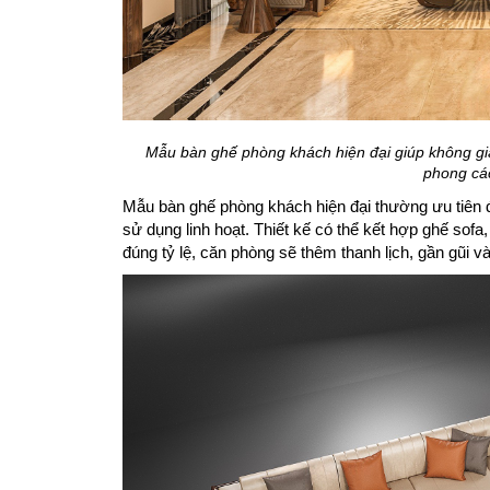
Mẫu bàn ghế phòng khách hiện đại giúp không gian
phong cá
Mẫu bàn ghế phòng khách hiện đại thường ưu tiên 
sử dụng linh hoạt. Thiết kế có thể kết hợp ghế sofa, 
đúng tỷ lệ, căn phòng sẽ thêm thanh lịch, gần gũi v