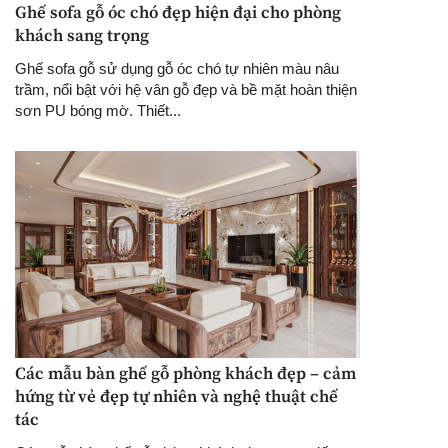
Ghế sofa gỗ óc chó đẹp hiện đại cho phòng
khách sang trọng
Ghế sofa gỗ sử dụng gỗ óc chó tự nhiên màu nâu
trầm, nổi bật với hệ vân gỗ đẹp và bề mặt hoàn thiện
sơn PU bóng mờ. Thiết...
Các mẫu bàn ghế gỗ phòng khách đẹp – cảm
hứng từ vẻ đẹp tự nhiên và nghệ thuật chế
tác