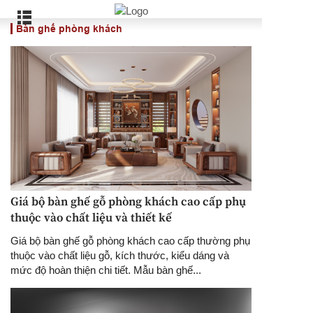
Bàn ghế phòng khách
Giá bộ bàn ghế gỗ phòng khách cao cấp phụ
thuộc vào chất liệu và thiết kế
Giá bộ bàn ghế gỗ phòng khách cao cấp thường phụ
thuộc vào chất liệu gỗ, kích thước, kiểu dáng và
mức độ hoàn thiện chi tiết. Mẫu bàn ghế...