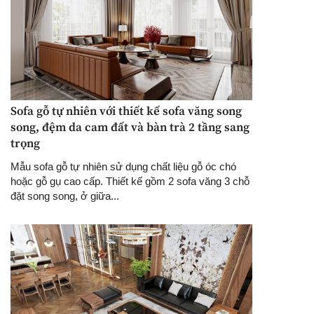
Sofa gỗ tự nhiên với thiết kế sofa văng song
song, đệm da cam đất và bàn trà 2 tầng sang
trọng
Mẫu sofa gỗ tự nhiên sử dụng chất liệu gỗ óc chó
hoặc gỗ gụ cao cấp. Thiết kế gồm 2 sofa văng 3 chỗ
đặt song song, ở giữa...