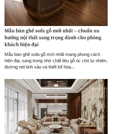
Mẫu bàn ghế sofa gỗ mới nhất – chuẩn xu
hướng nội thất sang trọng dành cho phòng
khách hiện đại
Mẫu bàn ghế sofa gỗ mới nhất mang phong cách
hiện đại, sang trọng nhờ chất liệu gỗ óc chó tự nhiên,
đường nét tinh xảo và thiết kế hòa...