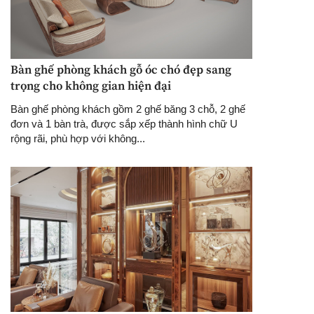
Bàn ghế phòng khách gỗ óc chó đẹp sang
trọng cho không gian hiện đại
Bàn ghế phòng khách gồm 2 ghế băng 3 chỗ, 2 ghế
đơn và 1 bàn trà, được sắp xếp thành hình chữ U
rộng rãi, phù hợp với không...