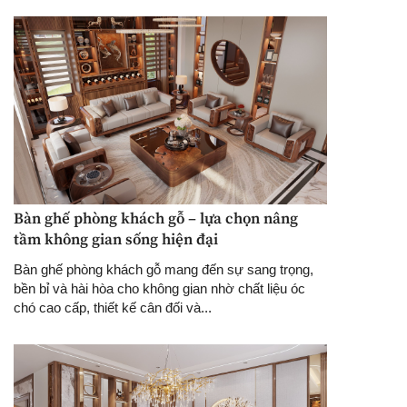
Bàn ghế phòng khách gỗ – lựa chọn nâng
tầm không gian sống hiện đại
Bàn ghế phòng khách gỗ mang đến sự sang trọng,
bền bỉ và hài hòa cho không gian nhờ chất liệu óc
chó cao cấp, thiết kế cân đối và...