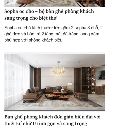
Sopha óc chó – bộ bàn ghế phòng khách
sang trọng cho biệt thự
Sopha óc chó kích thước lớn gồm 2 sopha 3 chỗ, 2
ghế đơn và bàn trà 2 tầng mặt đá trắng loang xám,
phù hợp với phòng khách biệt...
Bàn ghế phòng khách đơn giản hiện đại với
thiết kế chữ U tinh gọn và sang trọng