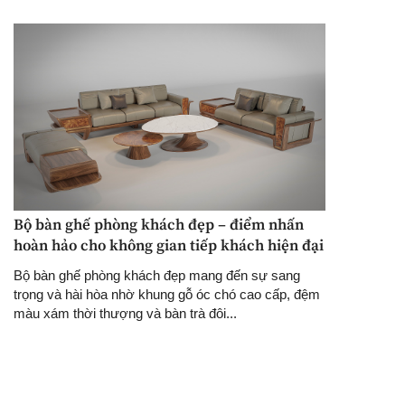
Bộ bàn ghế phòng khách đẹp – điểm nhấn
hoàn hảo cho không gian tiếp khách hiện đại
Bộ bàn ghế phòng khách đẹp mang đến sự sang
trọng và hài hòa nhờ khung gỗ óc chó cao cấp, đệm
màu xám thời thượng và bàn trà đôi...