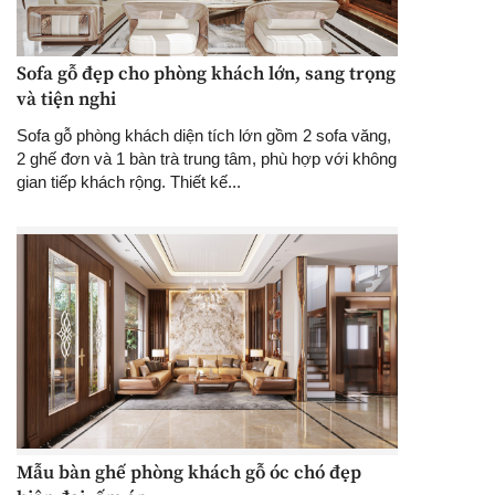
Sofa gỗ đẹp cho phòng khách lớn, sang trọng
và tiện nghi
Sofa gỗ phòng khách diện tích lớn gồm 2 sofa văng,
2 ghế đơn và 1 bàn trà trung tâm, phù hợp với không
gian tiếp khách rộng. Thiết kế...
Mẫu bàn ghế phòng khách gỗ óc chó đẹp