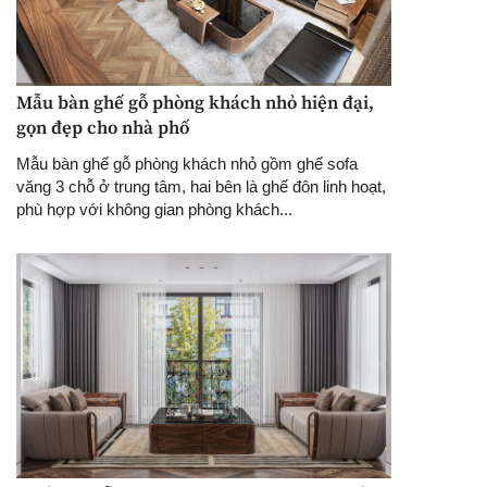
Mẫu bàn ghế gỗ phòng khách nhỏ hiện đại,
gọn đẹp cho nhà phố
Mẫu bàn ghế gỗ phòng khách nhỏ gồm ghế sofa
văng 3 chỗ ở trung tâm, hai bên là ghế đôn linh hoạt,
phù hợp với không gian phòng khách...