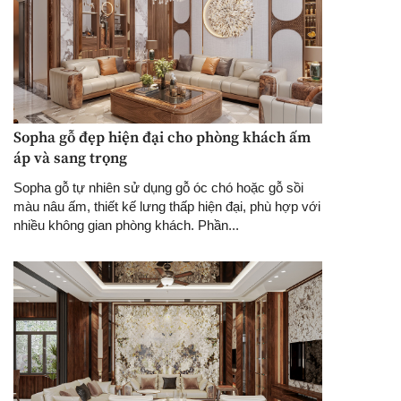
Sopha gỗ đẹp hiện đại cho phòng khách ấm
áp và sang trọng
Sopha gỗ tự nhiên sử dụng gỗ óc chó hoặc gỗ sồi
màu nâu ấm, thiết kế lưng thấp hiện đại, phù hợp với
nhiều không gian phòng khách. Phần...