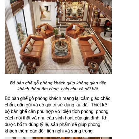
Bộ bàn ghế gỗ phòng khách giúp không gian tiếp
khách thêm ấm cúng, chỉn chu và nổi bật.
Bộ bàn ghế gỗ phòng khách mang lại cảm giác chắc
chắn, gần gũi và có giá trị sử dụng lâu dài. Thiết kế
bộ bàn ghế cần phù hợp với diện tích phòng, phong
cách nội thất và nhu cầu sinh hoạt của gia đình. Khi
được bố trí đúng tỷ lệ, sản phẩm sẽ giúp phòng
khách thêm cân đối, tiện nghi và sang trọng.