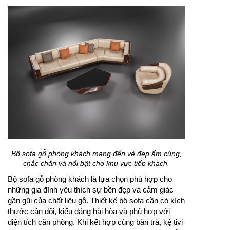
Bộ sofa gỗ phòng khách mang đến vẻ đẹp ấm cúng,
chắc chắn và nổi bật cho khu vực tiếp khách.
Bộ sofa gỗ phòng khách là lựa chọn phù hợp cho
những gia đình yêu thích sự bền đẹp và cảm giác
gần gũi của chất liệu gỗ. Thiết kế bộ sofa cần có kích
thước cân đối, kiểu dáng hài hòa và phù hợp với
diện tích căn phòng. Khi kết hợp cùng bàn trà, kệ tivi