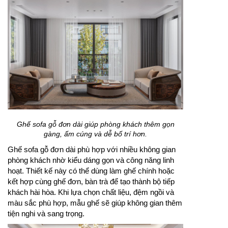
Ghế sofa gỗ đơn dài giúp phòng khách thêm gọn
gàng, ấm cúng và dễ bố trí hơn.
Ghế sofa gỗ đơn dài phù hợp với nhiều không gian
phòng khách nhờ kiểu dáng gọn và công năng linh
hoạt. Thiết kế này có thể dùng làm ghế chính hoặc
kết hợp cùng ghế đơn, bàn trà để tạo thành bộ tiếp
khách hài hòa. Khi lựa chọn chất liệu, đệm ngồi và
màu sắc phù hợp, mẫu ghế sẽ giúp không gian thêm
tiện nghi và sang trọng.