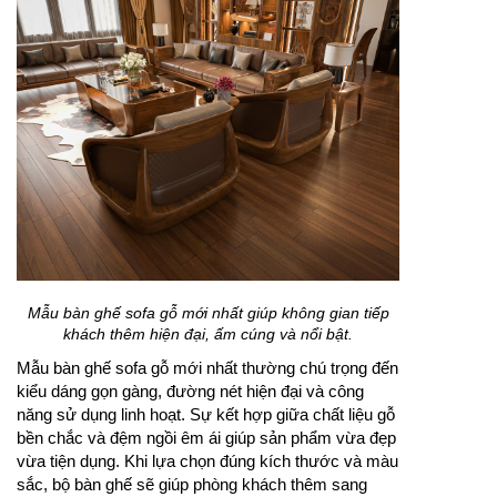
Mẫu bàn ghế sofa gỗ mới nhất giúp không gian tiếp
khách thêm hiện đại, ấm cúng và nổi bật.
Mẫu bàn ghế sofa gỗ mới nhất thường chú trọng đến
kiểu dáng gọn gàng, đường nét hiện đại và công
năng sử dụng linh hoạt. Sự kết hợp giữa chất liệu gỗ
bền chắc và đệm ngồi êm ái giúp sản phẩm vừa đẹp
vừa tiện dụng. Khi lựa chọn đúng kích thước và màu
sắc, bộ bàn ghế sẽ giúp phòng khách thêm sang