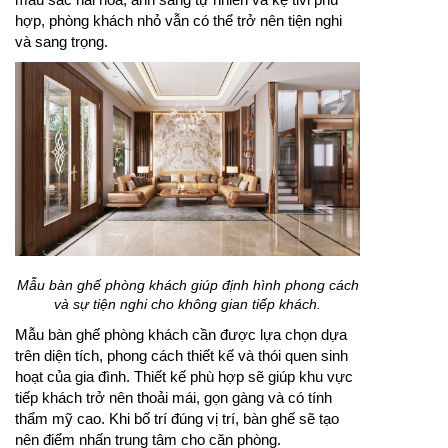
hợp, phòng khách nhỏ vẫn có thể trở nên tiện nghi
và sang trọng.
Mẫu bàn ghế phòng khách giúp định hình phong cách
và sự tiện nghi cho không gian tiếp khách.
Mẫu bàn ghế phòng khách cần được lựa chọn dựa
trên diện tích, phong cách thiết kế và thói quen sinh
hoạt của gia đình. Thiết kế phù hợp sẽ giúp khu vực
tiếp khách trở nên thoải mái, gọn gàng và có tính
thẩm mỹ cao. Khi bố trí đúng vị trí, bàn ghế sẽ tạo
nên điểm nhấn trung tâm cho căn phòng.