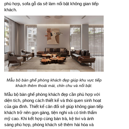
phù hợp, sofa gỗ da sẽ làm nổi bật không gian tiếp
khách.
Mẫu bộ bàn ghế phòng khách đẹp giúp khu vực tiếp
khách thêm thoải mái, chỉn chu và nổi bật.
Mẫu bộ bàn ghế phòng khách đẹp cần phù hợp với
diện tích, phong cách thiết kế và thói quen sinh hoạt
của gia đình. Thiết kế cân đối sẽ giúp không gian tiếp
khách trở nên gọn gàng, tiện nghi và có tính thẩm
mỹ cao. Khi kết hợp cùng bàn trà, kệ tivi và ánh
sáng phù hợp, phòng khách sẽ thêm hài hòa và