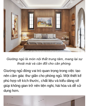
Giường ngủ là món nội thất trung tâm, mang lại sự
thoải mái và cân đối cho căn phòng.
Giường ngủ đóng vai trò quan trọng trong việc tạo
nên cảm giác thư giãn cho phòng ngủ. Một thiết kế
phù hợp về kích thước, chất liệu và kiểu dáng sẽ
giúp không gian trở nên tiện nghi, hài hòa và dễ sử
dụng hơn.