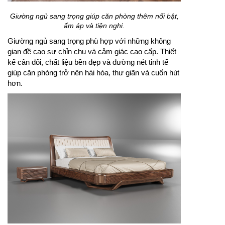
Giường ngủ sang trọng giúp căn phòng thêm nổi bật,
ấm áp và tiện nghi.
Giường ngủ sang trọng phù hợp với những không
gian đề cao sự chỉn chu và cảm giác cao cấp. Thiết
kế cân đối, chất liệu bền đẹp và đường nét tinh tế
giúp căn phòng trở nên hài hòa, thư giãn và cuốn hút
hơn.