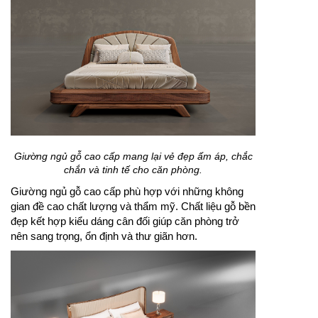
Giường ngủ gỗ cao cấp mang lại vẻ đẹp ấm áp, chắc
chắn và tinh tế cho căn phòng.
Giường ngủ gỗ cao cấp phù hợp với những không
gian đề cao chất lượng và thẩm mỹ. Chất liệu gỗ bền
đẹp kết hợp kiểu dáng cân đối giúp căn phòng trở
nên sang trọng, ổn định và thư giãn hơn.