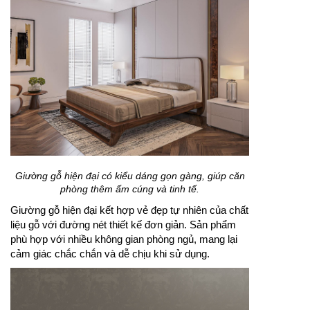
Giường gỗ hiện đại có kiểu dáng gọn gàng, giúp căn
phòng thêm ấm cúng và tinh tế.
Giường gỗ hiện đại kết hợp vẻ đẹp tự nhiên của chất
liệu gỗ với đường nét thiết kế đơn giản. Sản phẩm
phù hợp với nhiều không gian phòng ngủ, mang lại
cảm giác chắc chắn và dễ chịu khi sử dụng.