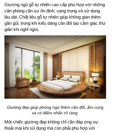
Giường ngủ gỗ tự nhiên cao cấp phù hợp với những
căn phòng cần sự ổn định, sang trọng và sử dụng
lâu dài. Chất liệu gỗ tự nhiên giúp không gian thêm
gần gũi, trong khi kiểu dáng cân đối tạo cảm giác thư
giãn khi nghỉ ngơi.
Giường đẹp giúp phòng ngủ thêm cân đối, ấm cúng
và có điểm nhấn rõ ràng.
Một chiếc giường đẹp không chỉ cần đáp ứng sự
thoải mái khi sử dụng mà còn phải phù hợp với