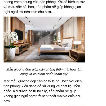
phong cách chung của căn phòng. Khi có kích thước
và màu sắc hài hòa, sản phẩm sẽ giúp không gian
nghỉ ngơi trở nên chỉn chu hơn.
Mẫu giường đẹp giúp căn phòng thêm hài hòa, ấm
cúng và có điểm nhấn thẩm mỹ.
Một mẫu giường đẹp cần có tỷ lệ phù hợp với diện
tích phòng, kiểu dáng dễ sử dụng và chất liệu bền
chắc. Khi được bố trí hợp lý, sản phẩm sẽ giúp
không gian nghỉ ngơi trở nên thoải mái và chỉn chu
hơn.