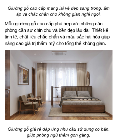
Giường gỗ cao cấp mang lại vẻ đẹp sang trọng, ấm
áp và chắc chắn cho không gian nghỉ ngơi.
Mẫu giường gỗ cao cấp phù hợp với những căn
phòng cần sự chỉn chu và bền đẹp lâu dài. Thiết kế
tinh tế, chất liệu chắc chắn và màu sắc hài hòa giúp
nâng cao giá trị thẩm mỹ cho tổng thể không gian.
Giường gỗ giá rẻ đáp ứng nhu cầu sử dụng cơ bản,
giúp phòng ngủ thêm gọn gàng.