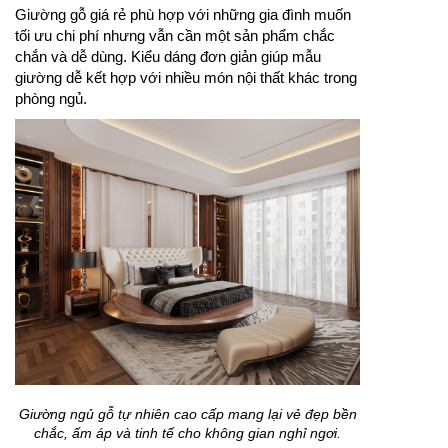
Giường gỗ giá rẻ phù hợp với những gia đình muốn
tối ưu chi phí nhưng vẫn cần một sản phẩm chắc
chắn và dễ dùng. Kiểu dáng đơn giản giúp mẫu
giường dễ kết hợp với nhiều món nội thất khác trong
phòng ngủ.
Giường ngủ gỗ tự nhiên cao cấp mang lại vẻ đẹp bền
chắc, ấm áp và tinh tế cho không gian nghỉ ngơi.