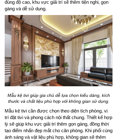
đúng độ cao, khu vực giải trí sẽ thêm tiện nghi, gọn
gàng và dễ sử dụng.
Mẫu kệ tivi giúp gia chủ dễ lựa chọn kiểu dáng, kích
thước và chất liệu phù hợp với không gian sử dụng.
Mẫu kệ tivi cần được chọn theo diện tích phòng, vị
trí đặt tivi và phong cách nội thất chung. Thiết kế hợp
lý sẽ giúp khu vực giải trí thêm gọn gàng, đồng thời
tạo điểm nhấn đẹp mắt cho căn phòng. Khi phối cùng
ánh sáng và vật liệu phù hợp, không gian sẽ thêm