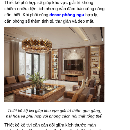
Thiết kế phù hợp sẽ giúp khu vực giải trí không
chiếm nhiều diện tích nhưng vẫn đảm bảo công năng
cần thiết. Khi phối cùng
decor phòng ngủ
hợp lý,
căn phòng sẽ thêm tinh tế, thư giãn và đẹp mắt.
Thiết kế kệ tivi giúp khu vực giải trí thêm gọn gàng,
hài hòa và phù hợp với phong cách nội thất tổng thể.
Thiết kế kệ tivi cần cân đối giữa kích thước màn