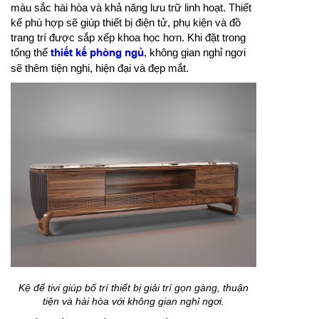
màu sắc hài hòa và khả năng lưu trữ linh hoạt. Thiết
kế phù hợp sẽ giúp thiết bị điện tử, phụ kiện và đồ
trang trí được sắp xếp khoa học hơn. Khi đặt trong
tổng thể
thiết kế phòng ngủ
, không gian nghỉ ngơi
sẽ thêm tiện nghi, hiện đại và đẹp mắt.
Kệ để tivi giúp bố trí thiết bị giải trí gọn gàng, thuận
tiện và hài hòa với không gian nghỉ ngơi.