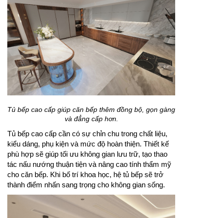
Tủ bếp cao cấp giúp căn bếp thêm đồng bộ, gọn gàng
và đẳng cấp hơn.
Tủ bếp cao cấp cần có sự chỉn chu trong chất liệu,
kiểu dáng, phụ kiện và mức độ hoàn thiện. Thiết kế
phù hợp sẽ giúp tối ưu không gian lưu trữ, tạo thao
tác nấu nướng thuận tiện và nâng cao tính thẩm mỹ
cho căn bếp. Khi bố trí khoa học, hệ tủ bếp sẽ trở
thành điểm nhấn sang trọng cho không gian sống.