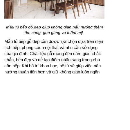
Mẫu tủ bếp gỗ đẹp giúp không gian nấu nướng thêm
ấm cúng, gọn gàng và thẩm mỹ.
Mẫu tủ bếp gỗ đẹp cần được lựa chọn dựa trên diện
tích bếp, phong cách nội thất và nhu cầu sử dụng
của gia đình. Chất liệu gỗ mang đến cảm giác chắc
chắn, bền đẹp và dễ tạo điểm nhấn sang trọng cho
căn bếp. Khi bố trí khoa học, hệ tủ sẽ giúp việc nấu
nướng thuận tiện hơn và giữ không gian luôn ngăn
nắp.