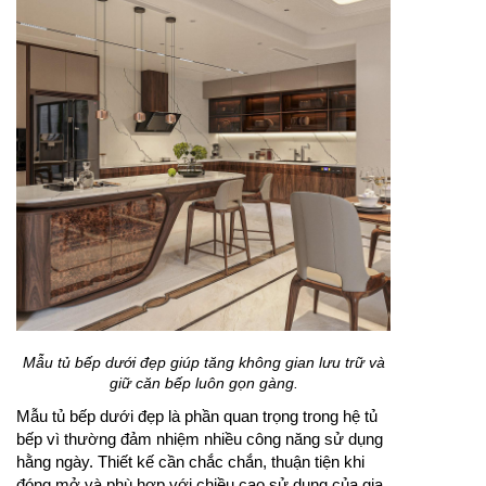
Mẫu tủ bếp dưới đẹp giúp tăng không gian lưu trữ và
giữ căn bếp luôn gọn gàng.
Mẫu tủ bếp dưới đẹp là phần quan trọng trong hệ tủ
bếp vì thường đảm nhiệm nhiều công năng sử dụng
hằng ngày. Thiết kế cần chắc chắn, thuận tiện khi
đóng mở và phù hợp với chiều cao sử dụng của gia