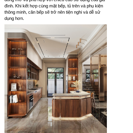
đình. Khi kết hợp cùng mặt bếp, tủ trên và phụ kiện
thông minh, căn bếp sẽ trở nên tiện nghi và dễ sử
dụng hơn.