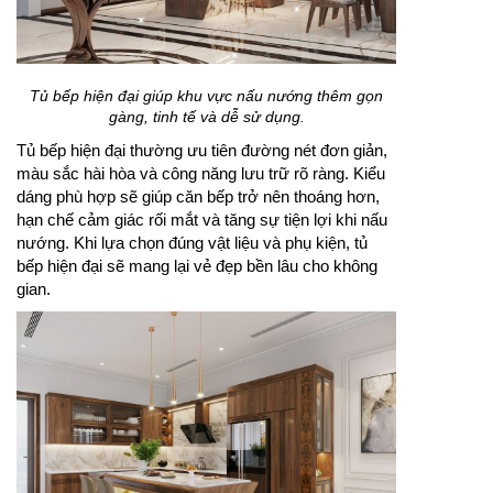
Tủ bếp hiện đại giúp khu vực nấu nướng thêm gọn
gàng, tinh tế và dễ sử dụng.
Tủ bếp hiện đại thường ưu tiên đường nét đơn giản,
màu sắc hài hòa và công năng lưu trữ rõ ràng. Kiểu
dáng phù hợp sẽ giúp căn bếp trở nên thoáng hơn,
hạn chế cảm giác rối mắt và tăng sự tiện lợi khi nấu
nướng. Khi lựa chọn đúng vật liệu và phụ kiện, tủ
bếp hiện đại sẽ mang lại vẻ đẹp bền lâu cho không
gian.