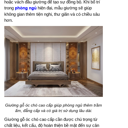
hoặc vách đầu giường để tạo sự đồng bộ. Khi bố trí
trong
phòng ngủ
hiện đại, mẫu giường sẽ giúp
không gian thêm tiện nghi, thư giãn và có chiều sâu
hơn.
Giường gỗ óc chó cao cấp giúp phòng ngủ thêm trầm
ấm, đẳng cấp và có giá trị sử dụng lâu dài.
Giường gỗ óc chó cao cấp cần được chú trọng từ
chất liệu, kết cấu, độ hoàn thiện bề mặt đến sự cân