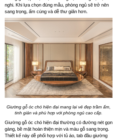
nghi. Khi lựa chọn đúng mẫu, phòng ngủ sẽ trở nên
sang trọng, ấm cúng và dễ thư giãn hơn.
Giường gỗ óc chó hiện đại mang lại vẻ đẹp trầm ấm,
tinh giản và phù hợp với phòng ngủ cao cấp.
Giường gỗ óc chó hiện đại thường có đường nét gọn
gàng, bề mặt hoàn thiện mịn và màu gỗ sang trọng.
Thiết kế này dễ phối hợp với tủ áo, tab đầu giường