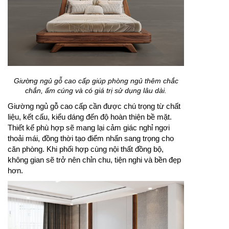
Giường ngủ gỗ cao cấp giúp phòng ngủ thêm chắc
chắn, ấm cúng và có giá trị sử dụng lâu dài.
Giường ngủ gỗ cao cấp cần được chú trọng từ chất
liệu, kết cấu, kiểu dáng đến độ hoàn thiện bề mặt.
Thiết kế phù hợp sẽ mang lại cảm giác nghỉ ngơi
thoải mái, đồng thời tạo điểm nhấn sang trọng cho
căn phòng. Khi phối hợp cùng nội thất đồng bộ,
không gian sẽ trở nên chỉn chu, tiện nghi và bền đẹp
hơn.