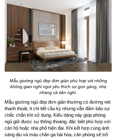
Mẫu giường ngủ đẹp đơn giản phù hợp với những
không gian nghỉ ngơi yêu thích sự gọn gàng, nhẹ
nhàng và tiện nghi.
Mẫu giường ngủ đẹp đơn giản thường có đường nét
thanh thoát, ít chi tiết cầu kỳ nhưng vẫn đảm bảo sự
chắc chắn khi sử dụng. Kiểu dáng này giúp phòng
ngủ giữ được sự thông thoáng, đặc biệt phù hợp với
căn hộ hoặc nhà phố hiện đại. Khi kết hợp cùng ánh
sáng dịu và màu chăn ga hài hòa, căn phòng sẽ trở