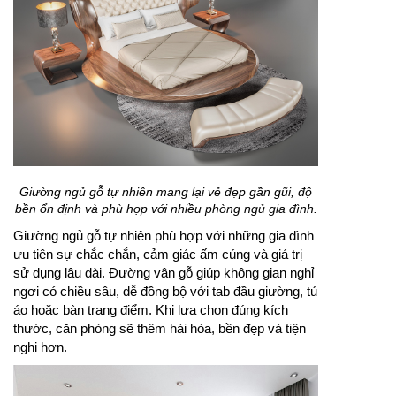
Giường ngủ gỗ tự nhiên mang lại vẻ đẹp gần gũi, độ
bền ổn định và phù hợp với nhiều phòng ngủ gia đình.
Giường ngủ gỗ tự nhiên phù hợp với những gia đình
ưu tiên sự chắc chắn, cảm giác ấm cúng và giá trị
sử dụng lâu dài. Đường vân gỗ giúp không gian nghỉ
ngơi có chiều sâu, dễ đồng bộ với tab đầu giường, tủ
áo hoặc bàn trang điểm. Khi lựa chọn đúng kích
thước, căn phòng sẽ thêm hài hòa, bền đẹp và tiện
nghi hơn.