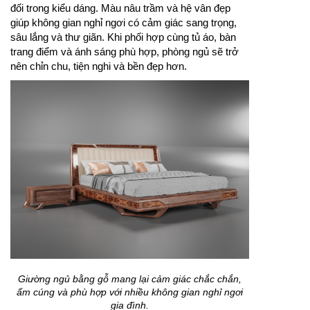
đối trong kiểu dáng. Màu nâu trầm và hệ vân đẹp
giúp không gian nghỉ ngơi có cảm giác sang trọng,
sâu lắng và thư giãn. Khi phối hợp cùng tủ áo, bàn
trang điểm và ánh sáng phù hợp, phòng ngủ sẽ trở
nên chỉn chu, tiện nghi và bền đẹp hơn.
Giường ngủ bằng gỗ mang lại cảm giác chắc chắn,
ấm cúng và phù hợp với nhiều không gian nghỉ ngơi
gia đình.