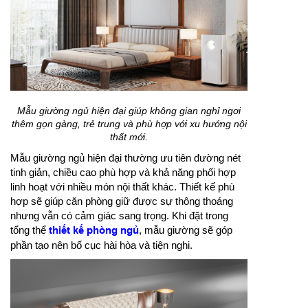
Mẫu giường ngủ hiện đại giúp không gian nghỉ ngơi
thêm gọn gàng, trẻ trung và phù hợp với xu hướng nội
thất mới.
Mẫu giường ngủ hiện đại thường ưu tiên đường nét
tinh giản, chiều cao phù hợp và khả năng phối hợp
linh hoạt với nhiều món nội thất khác. Thiết kế phù
hợp sẽ giúp căn phòng giữ được sự thông thoáng
nhưng vẫn có cảm giác sang trọng. Khi đặt trong
tổng thể
thiết kế phòng ngủ
, mẫu giường sẽ góp
phần tạo nên bố cục hài hòa và tiện nghi.