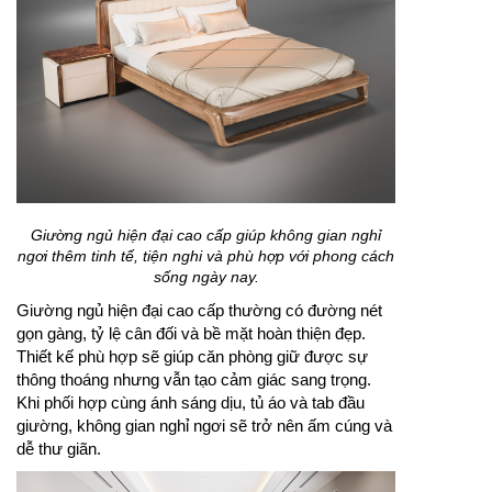
Giường ngủ hiện đại cao cấp giúp không gian nghỉ
ngơi thêm tinh tế, tiện nghi và phù hợp với phong cách
sống ngày nay.
Giường ngủ hiện đại cao cấp thường có đường nét
gọn gàng, tỷ lệ cân đối và bề mặt hoàn thiện đẹp.
Thiết kế phù hợp sẽ giúp căn phòng giữ được sự
thông thoáng nhưng vẫn tạo cảm giác sang trọng.
Khi phối hợp cùng ánh sáng dịu, tủ áo và tab đầu
giường, không gian nghỉ ngơi sẽ trở nên ấm cúng và
dễ thư giãn.