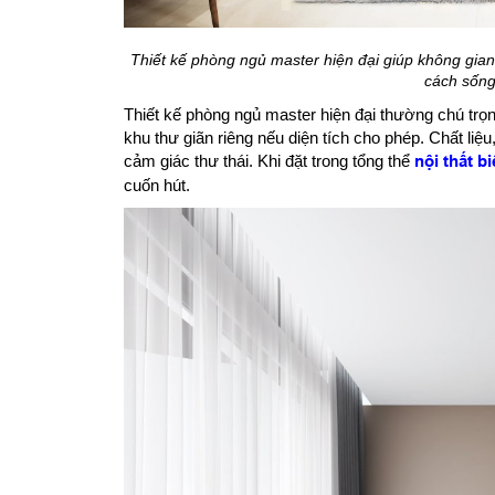
Thiết kế phòng ngủ master hiện đại giúp không gian 
cách sống
Thiết kế phòng ngủ master hiện đại thường chú trọ
khu thư giãn riêng nếu diện tích cho phép. Chất li
cảm giác thư thái. Khi đặt trong tổng thể
nội thất bi
cuốn hút.