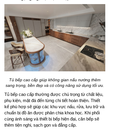
Tủ bếp cao cấp giúp không gian nấu nướng thêm
sang trọng, bền đẹp và có công năng sử dụng tối ưu.
Tủ bếp cao cấp thường được chú trọng từ chất liệu,
phụ kiện, mặt đá đến từng chi tiết hoàn thiện. Thiết
kế phù hợp sẽ giúp các khu vực nấu, rửa, lưu trữ và
chuẩn bị đồ ăn được phân chia khoa học. Khi phối
cùng ánh sáng và thiết bị bếp hiện đại, căn bếp sẽ
thêm tiện nghi, sạch gọn và đẳng cấp.