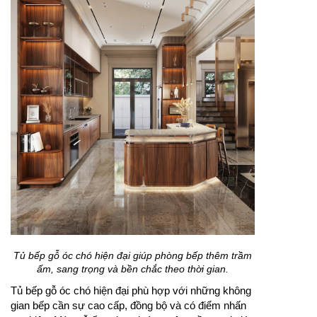
Tủ bếp gỗ óc chó hiện đại giúp phòng bếp thêm trầm
ấm, sang trọng và bền chắc theo thời gian.
Tủ bếp gỗ óc chó hiện đại phù hợp với những không
gian bếp cần sự cao cấp, đồng bộ và có điểm nhấn