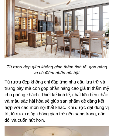
Tủ rượu đẹp giúp không gian thêm tinh tế, gọn gàng
và có điểm nhấn nổi bật.
Tủ rượu đẹp không chỉ đáp ứng nhu cầu lưu trữ và
trưng bày mà còn góp phần nâng cao giá trị thẩm mỹ
cho phòng khách. Thiết kế tinh tế, chất liệu bền chắc
và màu sắc hài hòa sẽ giúp sản phẩm dễ dàng kết
hợp với các món nội thất khác. Khi được đặt đúng vị
trí, tủ rượu giúp không gian trở nên sang trọng, cân
đối và cuốn hút hơn.