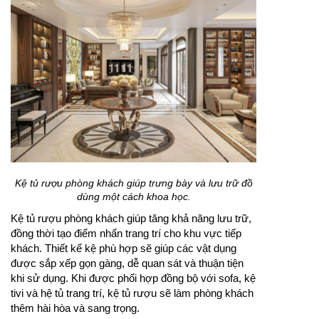
Kệ tủ rượu phòng khách giúp trưng bày và lưu trữ đồ
dùng một cách khoa học.
Kệ tủ rượu phòng khách giúp tăng khả năng lưu trữ,
đồng thời tạo điểm nhấn trang trí cho khu vực tiếp
khách. Thiết kế kệ phù hợp sẽ giúp các vật dụng
được sắp xếp gọn gàng, dễ quan sát và thuận tiện
khi sử dụng. Khi được phối hợp đồng bộ với sofa, kệ
tivi và hệ tủ trang trí, kệ tủ rượu sẽ làm phòng khách
thêm hài hòa và sang trọng.