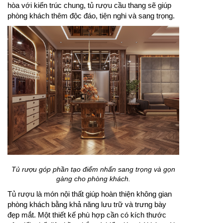
hòa với kiến trúc chung, tủ rượu cầu thang sẽ giúp
phòng khách thêm độc đáo, tiện nghi và sang trọng.
Tủ rượu góp phần tạo điểm nhấn sang trọng và gọn
gàng cho phòng khách.
Tủ rượu là món nội thất giúp hoàn thiện không gian
phòng khách bằng khả năng lưu trữ và trưng bày
đẹp mắt. Một thiết kế phù hợp cần có kích thước