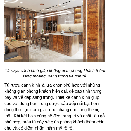
Tủ rượu cánh kính giúp không gian phòng khách thêm
sáng thoáng, sang trọng và tinh tế.
Tủ rượu cánh kính là lựa chọn phù hợp với những
không gian phòng khách hiện đại, đề cao tính trưng
bày và vẻ đẹp sang trọng. Thiết kế cánh kính giúp
các vật dụng bên trong được sắp xếp nổi bật hơn,
đồng thời tạo cảm giác nhẹ nhàng cho tổng thể nội
thất. Khi kết hợp cùng hệ đèn trang trí và chất liệu gỗ
phù hợp, mẫu tủ này sẽ giúp phòng khách thêm chỉn
chu và có điểm nhấn thẩm mỹ rõ rệt.