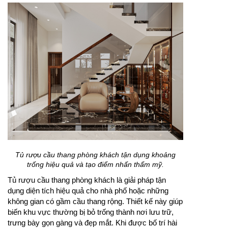
Tủ rượu cầu thang phòng khách tận dụng khoảng
trống hiệu quả và tạo điểm nhấn thẩm mỹ.
Tủ rượu cầu thang phòng khách là giải pháp tận
dụng diện tích hiệu quả cho nhà phố hoặc những
không gian có gầm cầu thang rộng. Thiết kế này giúp
biến khu vực thường bị bỏ trống thành nơi lưu trữ,
trưng bày gọn gàng và đẹp mắt. Khi được bố trí hài