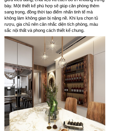
bày. Một thiết kế phù hợp sẽ giúp căn phòng thêm
sang trọng, đồng thời tạo điểm nhấn tinh tế mà
không làm không gian bị nặng nề. Khi lựa chọn tủ
rượu, gia chủ nên cân nhắc diện tích phòng, màu
sắc nội thất và phong cách thiết kế chung.