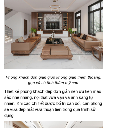
Phòng khách đơn giản giúp không gian thêm thoáng,
gọn và có tính thẩm mỹ cao.
Thiết kế phòng khách đẹp đơn giản nên ưu tiên màu
sắc nhẹ nhàng, nội thất vừa vặn và ánh sáng tự
nhiên. Khi các chi tiết được bố trí cân đối, căn phòng
sẽ vừa đẹp mắt vừa thuận tiện trong quá trình sử
dụng.