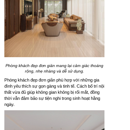
Phòng khách đẹp đơn giản mang lại cảm giác thoáng
rộng, nhẹ nhàng và dễ sử dụng.
Phòng khách đẹp đơn giản phù hợp với những gia
đình yêu thích sự gọn gàng và tinh tế. Cách bố trí nội
thất vừa đủ giúp không gian không bị rối mắt, đồng
thời vẫn đảm bảo sự tiện nghi trong sinh hoạt hằng
ngày.