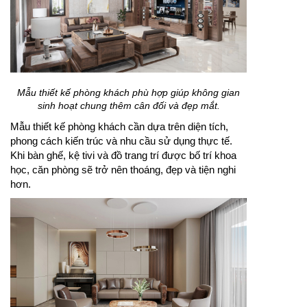
Mẫu thiết kế phòng khách phù hợp giúp không gian
sinh hoạt chung thêm cân đối và đẹp mắt.
Mẫu thiết kế phòng khách cần dựa trên diện tích,
phong cách kiến trúc và nhu cầu sử dụng thực tế.
Khi bàn ghế, kệ tivi và đồ trang trí được bố trí khoa
học, căn phòng sẽ trở nên thoáng, đẹp và tiện nghi
hơn.