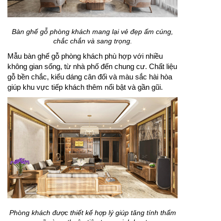
Bàn ghế gỗ phòng khách mang lại vẻ đẹp ấm cúng,
chắc chắn và sang trọng.
Mẫu bàn ghế gỗ phòng khách phù hợp với nhiều
không gian sống, từ nhà phố đến chung cư. Chất liệu
gỗ bền chắc, kiểu dáng cân đối và màu sắc hài hòa
giúp khu vực tiếp khách thêm nổi bật và gần gũi.
Phòng khách được thiết kế hợp lý giúp tăng tính thẩm