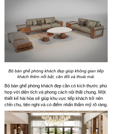
Bộ bàn ghế phòng khách đẹp giúp không gian tiếp
khách thêm nổi bật, cân đối và thoải mái.
Bộ bàn ghế phòng khách đẹp cần có kích thước phù
hợp với diện tích và phong cách nội thất chung. Một
thiết kế hài hòa sẽ giúp khu vực tiếp khách trở nên
chỉn chu, tiện nghi và có điểm nhấn thẩm mỹ rõ ràng.