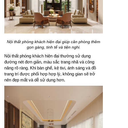
Nội thất phòng khách hiện đại giúp căn phòng thêm
gọn gàng, tinh tế và tiện nghi.
Nội thất phòng khách hiện đại thường sử dụng
đường nét đơn giản, màu sắc trang nhã và công
năng rõ ràng. Khi bàn ghế, kệ tivi, ánh sáng và đồ
trang trí được phối hợp hợp lý, không gian sẽ trở
nên đẹp mắt và dễ sử dụng hơn.