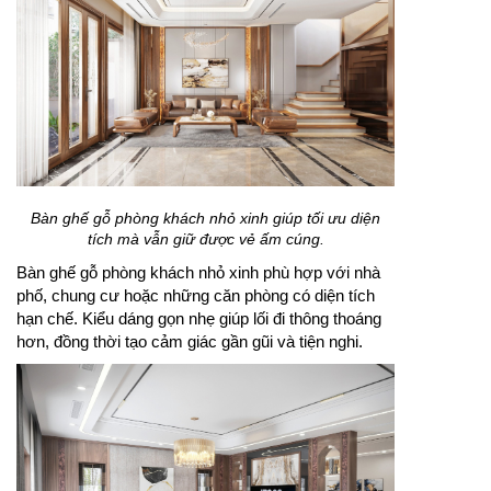
Bàn ghế gỗ phòng khách nhỏ xinh giúp tối ưu diện
tích mà vẫn giữ được vẻ ấm cúng.
Bàn ghế gỗ phòng khách nhỏ xinh phù hợp với nhà
phố, chung cư hoặc những căn phòng có diện tích
hạn chế. Kiểu dáng gọn nhẹ giúp lối đi thông thoáng
hơn, đồng thời tạo cảm giác gần gũi và tiện nghi.