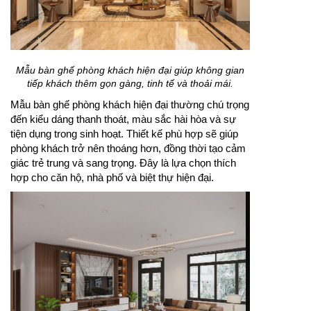
Mẫu bàn ghế phòng khách hiện đại giúp không gian
tiếp khách thêm gọn gàng, tinh tế và thoải mái.
Mẫu bàn ghế phòng khách hiện đại thường chú trọng
đến kiểu dáng thanh thoát, màu sắc hài hòa và sự
tiện dụng trong sinh hoạt. Thiết kế phù hợp sẽ giúp
phòng khách trở nên thoáng hơn, đồng thời tạo cảm
giác trẻ trung và sang trọng. Đây là lựa chọn thích
hợp cho căn hộ, nhà phố và biệt thự hiện đại.