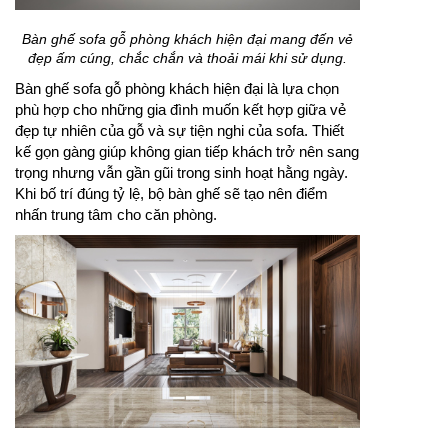
Bàn ghế sofa gỗ phòng khách hiện đại mang đến vẻ
đẹp ấm cúng, chắc chắn và thoải mái khi sử dụng.
Bàn ghế sofa gỗ phòng khách hiện đại là lựa chọn
phù hợp cho những gia đình muốn kết hợp giữa vẻ
đẹp tự nhiên của gỗ và sự tiện nghi của sofa. Thiết
kế gọn gàng giúp không gian tiếp khách trở nên sang
trọng nhưng vẫn gần gũi trong sinh hoạt hằng ngày.
Khi bố trí đúng tỷ lệ, bộ bàn ghế sẽ tạo nên điểm
nhấn trung tâm cho căn phòng.