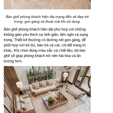
Bàn ghế phòng khách hiện đại mang đến vẻ đẹp trẻ
trung, gọn gàng và thoải mái khi sử dụng.
Bàn ghế phòng khách hiện đại phù hợp với những
không gian yêu thích sự tinh giản, tiện nghi và sang
trọng. Thiết kế thường có đường nét gọn gàng, dễ
phối hợp với kệ tivi, bàn trà và các chi tiết trang trí
khác. Khi chọn đúng màu sắc và chất liệu, bộ bàn
ghế sẽ giúp phòng khách trở nên hài hòa và ấn
tượng hơn.