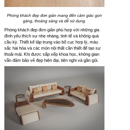
Phòng khách đẹp đơn giản mang đến cảm giác gọn
gàng, thoáng sáng và dễ sử dụng.
Phòng khách đẹp đơn giản phù hợp với những gia
đình yêu thích sự nhẹ nhàng, tinh tế và không quá
cầu kỳ. Thiết kế tập trung vào bố cục hợp lý, màu
sắc hài hòa và các món nội thất cần thiết để tạo sự
thoải mái. Khi được sắp xếp khoa học, không gian
vẫn đảm bảo vẻ đẹp hiện đại, tiện nghi và gần gũi.