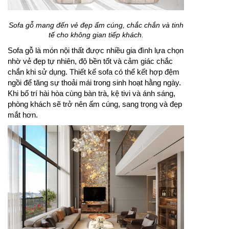
Sofa gỗ mang đến vẻ đẹp ấm cúng, chắc chắn và tinh
tế cho không gian tiếp khách.
Sofa gỗ là món nội thất được nhiều gia đình lựa chọn
nhờ vẻ đẹp tự nhiên, độ bền tốt và cảm giác chắc
chắn khi sử dụng. Thiết kế sofa có thể kết hợp đệm
ngồi để tăng sự thoải mái trong sinh hoạt hằng ngày.
Khi bố trí hài hòa cùng bàn trà, kệ tivi và ánh sáng,
phòng khách sẽ trở nên ấm cúng, sang trọng và đẹp
mắt hơn.