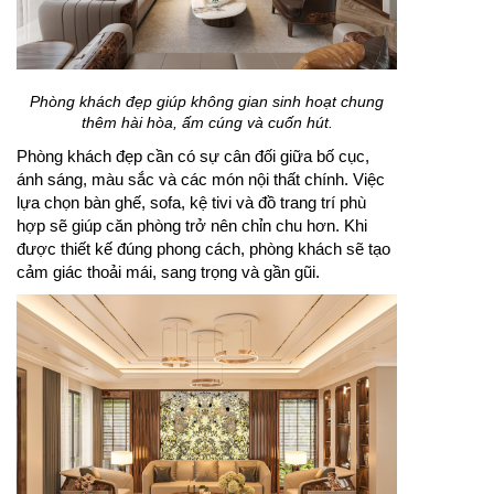
Phòng khách đẹp giúp không gian sinh hoạt chung
thêm hài hòa, ấm cúng và cuốn hút.
Phòng khách đẹp cần có sự cân đối giữa bố cục,
ánh sáng, màu sắc và các món nội thất chính. Việc
lựa chọn bàn ghế, sofa, kệ tivi và đồ trang trí phù
hợp sẽ giúp căn phòng trở nên chỉn chu hơn. Khi
được thiết kế đúng phong cách, phòng khách sẽ tạo
cảm giác thoải mái, sang trọng và gần gũi.