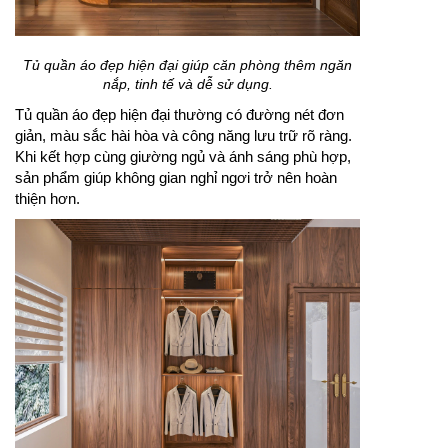
Tủ quần áo đẹp hiện đại giúp căn phòng thêm ngăn
nắp, tinh tế và dễ sử dụng.
Tủ quần áo đẹp hiện đại thường có đường nét đơn
giản, màu sắc hài hòa và công năng lưu trữ rõ ràng.
Khi kết hợp cùng giường ngủ và ánh sáng phù hợp,
sản phẩm giúp không gian nghỉ ngơi trở nên hoàn
thiện hơn.