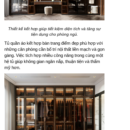
Thiết kế kết hợp giúp tiết kiệm diện tích và tăng sự
tiện dụng cho phòng ngủ.
Tủ quần áo kết hợp bàn trang điểm đẹp phù hợp với
những căn phòng cần bố trí nội thất liền mạch và gọn
gàng. Việc tích hợp nhiều công năng trong cùng một
hệ tủ giúp không gian ngăn nắp, thuận tiện và thẩm
mỹ hơn.