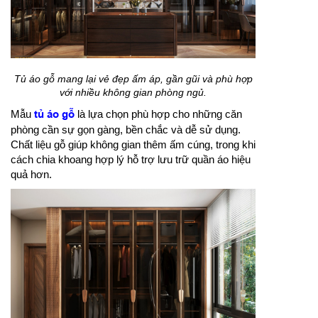
Tủ áo gỗ mang lại vẻ đẹp ấm áp, gần gũi và phù hợp
với nhiều không gian phòng ngủ.
Mẫu
tủ áo gỗ
là lựa chọn phù hợp cho những căn
phòng cần sự gọn gàng, bền chắc và dễ sử dụng.
Chất liệu gỗ giúp không gian thêm ấm cúng, trong khi
cách chia khoang hợp lý hỗ trợ lưu trữ quần áo hiệu
quả hơn.