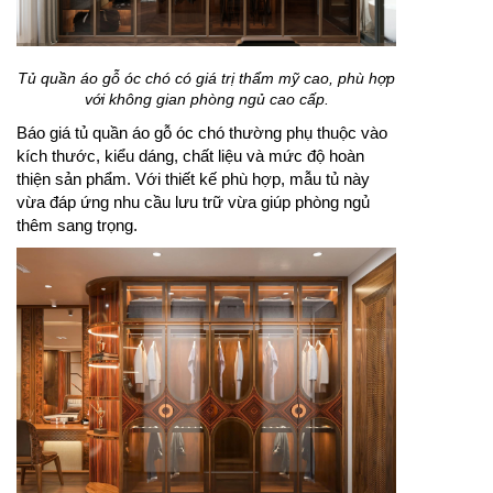
Tủ quần áo gỗ óc chó có giá trị thẩm mỹ cao, phù hợp
với không gian phòng ngủ cao cấp.
Báo giá tủ quần áo gỗ óc chó thường phụ thuộc vào
kích thước, kiểu dáng, chất liệu và mức độ hoàn
thiện sản phẩm. Với thiết kế phù hợp, mẫu tủ này
vừa đáp ứng nhu cầu lưu trữ vừa giúp phòng ngủ
thêm sang trọng.