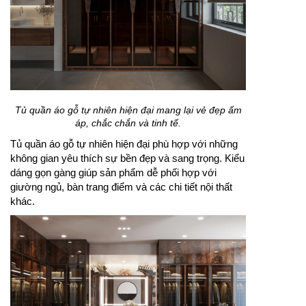
Tủ quần áo gỗ tự nhiên hiện đại mang lại vẻ đẹp ấm
áp, chắc chắn và tinh tế.
Tủ quần áo gỗ tự nhiên hiện đại phù hợp với những
không gian yêu thích sự bền đẹp và sang trọng. Kiểu
dáng gọn gàng giúp sản phẩm dễ phối hợp với
giường ngủ, bàn trang điểm và các chi tiết nội thất
khác.