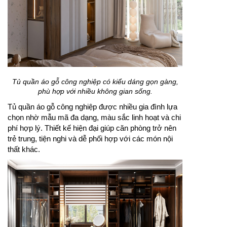
Tủ quần áo gỗ công nghiệp có kiểu dáng gọn gàng,
phù hợp với nhiều không gian sống.
Tủ quần áo gỗ công nghiệp được nhiều gia đình lựa
chọn nhờ mẫu mã đa dạng, màu sắc linh hoạt và chi
phí hợp lý. Thiết kế hiện đại giúp căn phòng trở nên
trẻ trung, tiện nghi và dễ phối hợp với các món nội
thất khác.