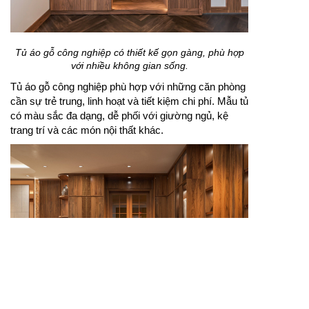
Tủ áo gỗ công nghiệp có thiết kế gọn gàng, phù hợp
với nhiều không gian sống.
Tủ áo gỗ công nghiệp phù hợp với những căn phòng
cần sự trẻ trung, linh hoạt và tiết kiệm chi phí. Mẫu tủ
có màu sắc đa dạng, dễ phối với giường ngủ, kệ
trang trí và các món nội thất khác.