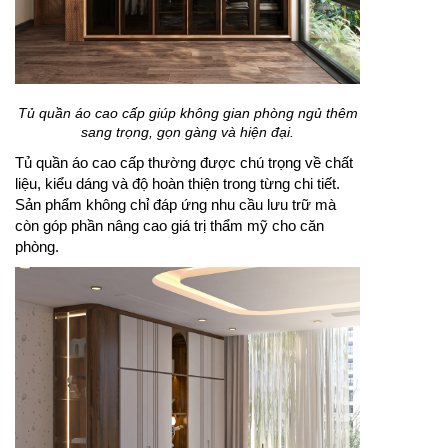
Tủ quần áo cao cấp giúp không gian phòng ngủ thêm
sang trọng, gọn gàng và hiện đại.
Tủ quần áo cao cấp thường được chú trọng về chất
liệu, kiểu dáng và độ hoàn thiện trong từng chi tiết.
Sản phẩm không chỉ đáp ứng nhu cầu lưu trữ mà
còn góp phần nâng cao giá trị thẩm mỹ cho căn
phòng.