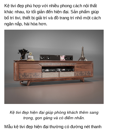
Kệ tivi đẹp phù hợp với nhiều phong cách nội thất
khác nhau, từ tối giản đến hiện đại. Sản phẩm giúp
bố trí tivi, thiết bị giải trí và đồ trang trí nhỏ một cách
ngăn nắp, hài hòa hơn.
Kệ tivi đẹp hiện đại giúp phòng khách thêm sang
trọng, gọn gàng và có điểm nhấn.
Mẫu kệ tivi đẹp hiện đại thường có đường nét thanh