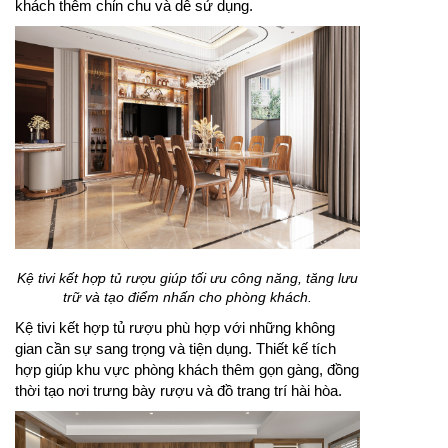
khách thêm chỉn chu và dễ sử dụng.
Kệ tivi kết hợp tủ rượu giúp tối ưu công năng, tăng lưu
trữ và tạo điểm nhấn cho phòng khách.
Kệ tivi kết hợp tủ rượu phù hợp với những không
gian cần sự sang trọng và tiện dụng. Thiết kế tích
hợp giúp khu vực phòng khách thêm gọn gàng, đồng
thời tạo nơi trưng bày rượu và đồ trang trí hài hòa.