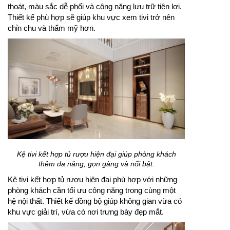
thoát, màu sắc dễ phối và công năng lưu trữ tiện lợi.
Thiết kế phù hợp sẽ giúp khu vực xem tivi trở nên
chỉn chu và thẩm mỹ hơn.
Kệ tivi kết hợp tủ rượu hiện đại giúp phòng khách
thêm đa năng, gọn gàng và nổi bật.
Kệ tivi kết hợp tủ rượu hiện đại phù hợp với những
phòng khách cần tối ưu công năng trong cùng một
hệ nội thất. Thiết kế đồng bộ giúp không gian vừa có
khu vực giải trí, vừa có nơi trưng bày đẹp mắt.