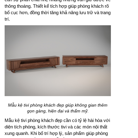
thông thoáng. Thiết kế tích hợp giúp phòng khách rõ
bố cục hơn, đồng thời tăng khả năng lưu trữ và trang
trí.
Mẫu kệ tivi phòng khách đẹp giúp không gian thêm
gọn gàng, hiện đại và thẩm mỹ.
Mẫu kệ tivi phòng khách đẹp cần có tỷ lệ hài hòa với
diện tích phòng, kích thước tivi và các món nội thất
xung quanh. Khi bố trí hợp lý, sản phẩm giúp phòng