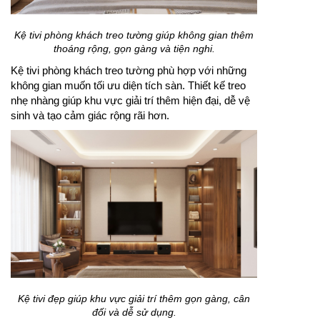
Kệ tivi phòng khách treo tường giúp không gian thêm
thoáng rộng, gọn gàng và tiện nghi.
Kệ tivi phòng khách treo tường phù hợp với những
không gian muốn tối ưu diện tích sàn. Thiết kế treo
nhẹ nhàng giúp khu vực giải trí thêm hiện đại, dễ vệ
sinh và tạo cảm giác rộng rãi hơn.
Kệ tivi đẹp giúp khu vực giải trí thêm gọn gàng, cân
đối và dễ sử dụng.