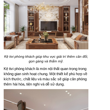
Kệ tivi phòng khách giúp khu vực giải trí thêm cân đối,
gọn gàng và thẩm mỹ.
Kệ tivi phòng khách là món nội thất quan trọng trong
không gian sinh hoạt chung. Một thiết kế phù hợp về
kích thước, chất liệu và màu sắc sẽ giúp căn phòng
thêm hài hòa, tiện nghi và dễ sử dụng.