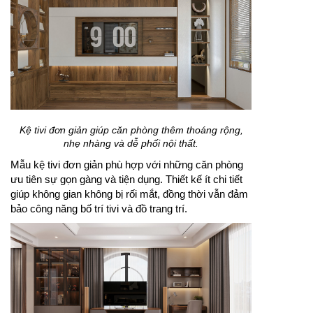
Kệ tivi đơn giản giúp căn phòng thêm thoáng rộng,
nhẹ nhàng và dễ phối nội thất.
Mẫu kệ tivi đơn giản phù hợp với những căn phòng
ưu tiên sự gọn gàng và tiện dụng. Thiết kế ít chi tiết
giúp không gian không bị rối mắt, đồng thời vẫn đảm
bảo công năng bố trí tivi và đồ trang trí.