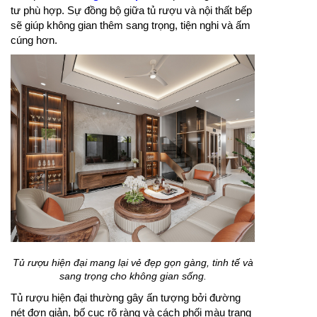
tư phù hợp. Sự đồng bộ giữa tủ rượu và nội thất bếp
sẽ giúp không gian thêm sang trọng, tiện nghi và ấm
cúng hơn.
Tủ rượu hiện đại mang lại vẻ đẹp gọn gàng, tinh tế và
sang trọng cho không gian sống.
Tủ rượu hiện đại thường gây ấn tượng bởi đường
nét đơn giản, bố cục rõ ràng và cách phối màu trang