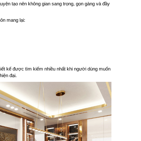
quyện tạo nên không gian sang trọng, gọn gàng và đầy
ôn mang lại:
iết kế được tìm kiếm nhiều nhất khi người dùng muốn
iện đại.