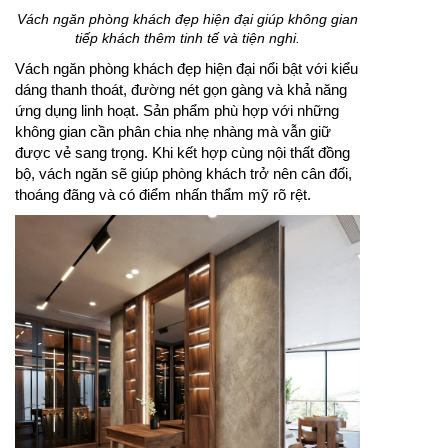
Vách ngăn phòng khách đẹp hiện đại giúp không gian
tiếp khách thêm tinh tế và tiện nghi.
Vách ngăn phòng khách đẹp hiện đại nổi bật với kiểu
dáng thanh thoát, đường nét gọn gàng và khả năng
ứng dụng linh hoạt. Sản phẩm phù hợp với những
không gian cần phân chia nhẹ nhàng mà vẫn giữ
được vẻ sang trọng. Khi kết hợp cùng nội thất đồng
bộ, vách ngăn sẽ giúp phòng khách trở nên cân đối,
thoáng đãng và có điểm nhấn thẩm mỹ rõ rệt.