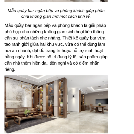
Mẫu quầy bar ngăn bếp và phòng khách giúp phân
chia không gian mở một cách tinh tế.
Mẫu quầy bar ngăn bếp và phòng khách là giải pháp
phù hợp cho những không gian sinh hoạt liên thông
cần sự phân tách nhẹ nhàng. Thiết kế quầy bar vừa
tạo ranh giới giữa hai khu vực, vừa có thể dùng làm
nơi ăn nhanh, đặt đồ trang trí hoặc hỗ trợ sinh hoạt
hằng ngày. Khi được bố trí đúng tỷ lệ, sản phẩm giúp
căn nhà thêm hiện đại, tiện nghi và có điểm nhấn
riêng.