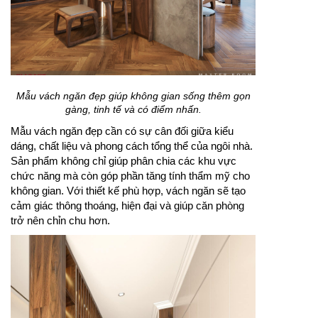
Mẫu vách ngăn đẹp giúp không gian sống thêm gọn
gàng, tinh tế và có điểm nhấn.
Mẫu vách ngăn đẹp cần có sự cân đối giữa kiểu
dáng, chất liệu và phong cách tổng thể của ngôi nhà.
Sản phẩm không chỉ giúp phân chia các khu vực
chức năng mà còn góp phần tăng tính thẩm mỹ cho
không gian. Với thiết kế phù hợp, vách ngăn sẽ tạo
cảm giác thông thoáng, hiện đại và giúp căn phòng
trở nên chỉn chu hơn.