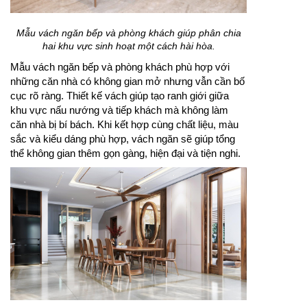
Mẫu vách ngăn bếp và phòng khách giúp phân chia
hai khu vực sinh hoạt một cách hài hòa.
Mẫu vách ngăn bếp và phòng khách phù hợp với
những căn nhà có không gian mở nhưng vẫn cần bố
cục rõ ràng. Thiết kế vách giúp tạo ranh giới giữa
khu vực nấu nướng và tiếp khách mà không làm
căn nhà bị bí bách. Khi kết hợp cùng chất liệu, màu
sắc và kiểu dáng phù hợp, vách ngăn sẽ giúp tổng
thể không gian thêm gọn gàng, hiện đại và tiện nghi.