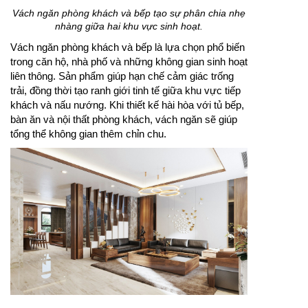
Vách ngăn phòng khách và bếp tạo sự phân chia nhẹ
nhàng giữa hai khu vực sinh hoạt.
Vách ngăn phòng khách và bếp là lựa chọn phổ biến
trong căn hộ, nhà phố và những không gian sinh hoạt
liên thông. Sản phẩm giúp hạn chế cảm giác trống
trải, đồng thời tạo ranh giới tinh tế giữa khu vực tiếp
khách và nấu nướng. Khi thiết kế hài hòa với tủ bếp,
bàn ăn và nội thất phòng khách, vách ngăn sẽ giúp
tổng thể không gian thêm chỉn chu.