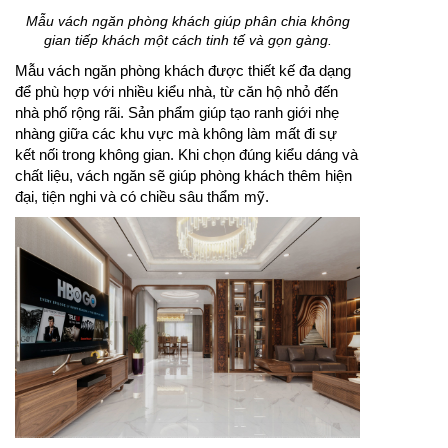
Mẫu vách ngăn phòng khách giúp phân chia không
gian tiếp khách một cách tinh tế và gọn gàng.
Mẫu vách ngăn phòng khách được thiết kế đa dạng
để phù hợp với nhiều kiểu nhà, từ căn hộ nhỏ đến
nhà phố rộng rãi. Sản phẩm giúp tạo ranh giới nhẹ
nhàng giữa các khu vực mà không làm mất đi sự
kết nối trong không gian. Khi chọn đúng kiểu dáng và
chất liệu, vách ngăn sẽ giúp phòng khách thêm hiện
đại, tiện nghi và có chiều sâu thẩm mỹ.