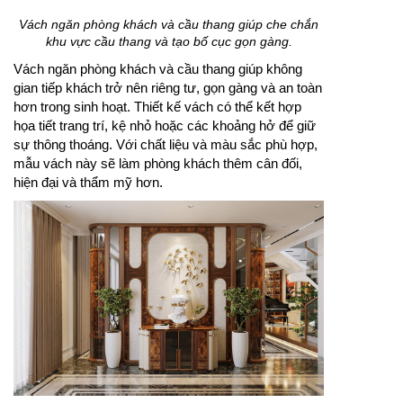
Vách ngăn phòng khách và cầu thang giúp che chắn
khu vực cầu thang và tạo bố cục gọn gàng.
Vách ngăn phòng khách và cầu thang giúp không
gian tiếp khách trở nên riêng tư, gọn gàng và an toàn
hơn trong sinh hoạt. Thiết kế vách có thể kết hợp
họa tiết trang trí, kệ nhỏ hoặc các khoảng hở để giữ
sự thông thoáng. Với chất liệu và màu sắc phù hợp,
mẫu vách này sẽ làm phòng khách thêm cân đối,
hiện đại và thẩm mỹ hơn.