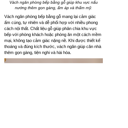
Vách ngăn phòng bếp bằng gỗ giúp khu vực nấu
nướng thêm gọn gàng, ấm áp và thẩm mỹ.
Vách ngăn phòng bếp bằng gỗ mang lại cảm giác
ấm cúng, tự nhiên và dễ phối hợp với nhiều phong
cách nội thất. Chất liệu gỗ giúp phân chia khu vực
bếp với phòng khách hoặc phòng ăn một cách mềm
mại, không tạo cảm giác nặng nề. Khi được thiết kế
thoáng và đúng kích thước, vách ngăn giúp căn nhà
thêm gọn gàng, tiện nghi và hài hòa.