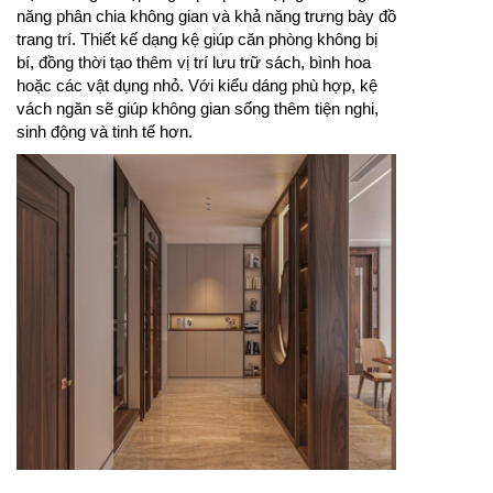
năng phân chia không gian và khả năng trưng bày đồ
trang trí. Thiết kế dạng kệ giúp căn phòng không bị
bí, đồng thời tạo thêm vị trí lưu trữ sách, bình hoa
hoặc các vật dụng nhỏ. Với kiểu dáng phù hợp, kệ
vách ngăn sẽ giúp không gian sống thêm tiện nghi,
sinh động và tinh tế hơn.