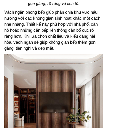
gọn gàng, rõ ràng và tinh tế.
Vách ngăn phòng bếp giúp phân chia khu vực nấu
nướng với các không gian sinh hoạt khác một cách
nhẹ nhàng. Thiết kế này phù hợp với nhà phố, căn
hộ hoặc những căn bếp liên thông cần bố cục rõ
ràng hơn. Khi lựa chọn chất liệu và kiểu dáng hài
hòa, vách ngăn sẽ giúp không gian bếp thêm gọn
gàng, tiện nghi và đẹp mắt.