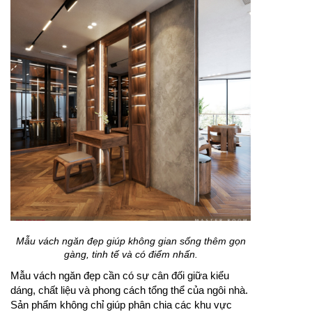
Mẫu vách ngăn đẹp giúp không gian sống thêm gọn
gàng, tinh tế và có điểm nhấn.
Mẫu vách ngăn đẹp cần có sự cân đối giữa kiểu
dáng, chất liệu và phong cách tổng thể của ngôi nhà.
Sản phẩm không chỉ giúp phân chia các khu vực