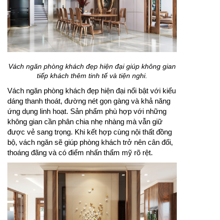
Vách ngăn phòng khách đẹp hiện đại giúp không gian
tiếp khách thêm tinh tế và tiện nghi.
Vách ngăn phòng khách đẹp hiện đại nổi bật với kiểu
dáng thanh thoát, đường nét gọn gàng và khả năng
ứng dụng linh hoạt. Sản phẩm phù hợp với những
không gian cần phân chia nhẹ nhàng mà vẫn giữ
được vẻ sang trọng. Khi kết hợp cùng nội thất đồng
bộ, vách ngăn sẽ giúp phòng khách trở nên cân đối,
thoáng đãng và có điểm nhấn thẩm mỹ rõ rệt.