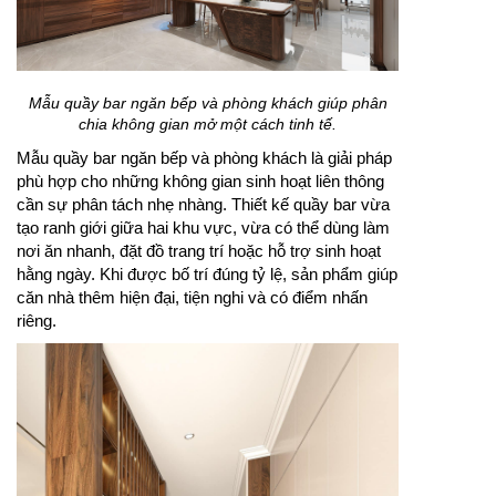
Mẫu quầy bar ngăn bếp và phòng khách giúp phân
chia không gian mở một cách tinh tế.
Mẫu quầy bar ngăn bếp và phòng khách là giải pháp
phù hợp cho những không gian sinh hoạt liên thông
cần sự phân tách nhẹ nhàng. Thiết kế quầy bar vừa
tạo ranh giới giữa hai khu vực, vừa có thể dùng làm
nơi ăn nhanh, đặt đồ trang trí hoặc hỗ trợ sinh hoạt
hằng ngày. Khi được bố trí đúng tỷ lệ, sản phẩm giúp
căn nhà thêm hiện đại, tiện nghi và có điểm nhấn
riêng.