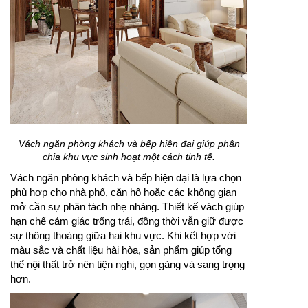
Vách ngăn phòng khách và bếp hiện đại giúp phân
chia khu vực sinh hoạt một cách tinh tế.
Vách ngăn phòng khách và bếp hiện đại là lựa chọn
phù hợp cho nhà phố, căn hộ hoặc các không gian
mở cần sự phân tách nhẹ nhàng. Thiết kế vách giúp
hạn chế cảm giác trống trải, đồng thời vẫn giữ được
sự thông thoáng giữa hai khu vực. Khi kết hợp với
màu sắc và chất liệu hài hòa, sản phẩm giúp tổng
thể nội thất trở nên tiện nghi, gọn gàng và sang trọng
hơn.