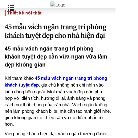
Thiết kế nội thất
45 mẫu vách ngăn trang trí phòng
khách tuyệt đẹp cho nhà hiện đại
45 mẫu vách ngăn trang trí phòng
khách tuyệt đẹp cần vừa ngăn vừa làm
đẹp không gian
Khi tham khảo
45 mẫu vách ngăn trang trí phòng
khách tuyệt đẹp
, gia chủ không nên chỉ nhìn vào
kiểu dáng bên ngoài. Một mẫu vách đẹp cần phù
hợp với diện tích, hướng đi lại, ánh sáng và phong
cách nội thất chung của căn nhà. Vách ngăn không
nên làm phòng khách bị bí, mà cần tạo ranh giới nhẹ,
giúp không gian có chiều sâu và có điểm nhấn rõ
hơn.
Với phòng khách hiện đại, vách ngăn thường được