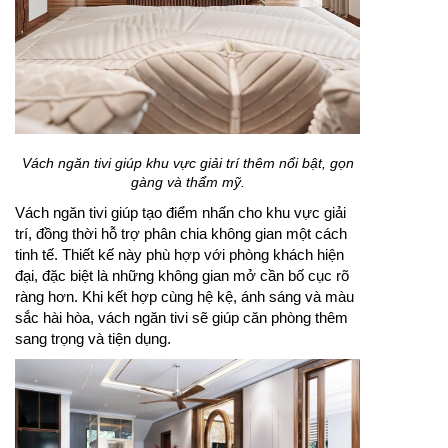
Vách ngăn tivi giúp khu vực giải trí thêm nổi bật, gọn
gàng và thẩm mỹ.
Vách ngăn tivi giúp tạo điểm nhấn cho khu vực giải
trí, đồng thời hỗ trợ phân chia không gian một cách
tinh tế. Thiết kế này phù hợp với phòng khách hiện
đại, đặc biệt là những không gian mở cần bố cục rõ
ràng hơn. Khi kết hợp cùng hệ kệ, ánh sáng và màu
sắc hài hòa, vách ngăn tivi sẽ giúp căn phòng thêm
sang trọng và tiện dụng.