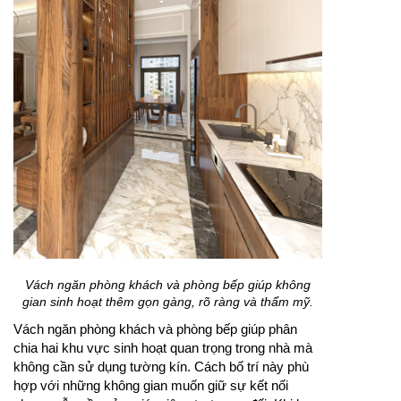
Vách ngăn phòng khách và phòng bếp giúp không
gian sinh hoạt thêm gọn gàng, rõ ràng và thẩm mỹ.
Vách ngăn phòng khách và phòng bếp giúp phân
chia hai khu vực sinh hoạt quan trọng trong nhà mà
không cần sử dụng tường kín. Cách bố trí này phù
hợp với những không gian muốn giữ sự kết nối