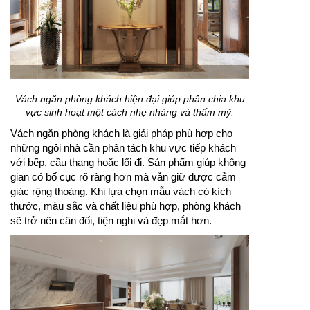
Vách ngăn phòng khách hiện đại giúp phân chia khu
vực sinh hoạt một cách nhẹ nhàng và thẩm mỹ.
Vách ngăn phòng khách là giải pháp phù hợp cho
những ngôi nhà cần phân tách khu vực tiếp khách
với bếp, cầu thang hoặc lối đi. Sản phẩm giúp không
gian có bố cục rõ ràng hơn mà vẫn giữ được cảm
giác rộng thoáng. Khi lựa chọn mẫu vách có kích
thước, màu sắc và chất liệu phù hợp, phòng khách
sẽ trở nên cân đối, tiện nghi và đẹp mắt hơn.