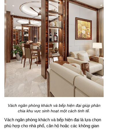
Vách ngăn phòng khách và bếp hiện đại giúp phân
chia khu vực sinh hoạt một cách tinh tế.
Vách ngăn phòng khách và bếp hiện đại là lựa chọn
phù hợp cho nhà phố, căn hộ hoặc các không gian