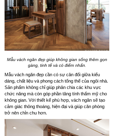
Mẫu vách ngăn đẹp giúp không gian sống thêm gọn
gàng, tinh tế và có điểm nhấn.
Mẫu vách ngăn đẹp cần có sự cân đối giữa kiểu
dáng, chất liệu và phong cách tổng thể của ngôi nhà.
Sản phẩm không chỉ giúp phân chia các khu vực
chức năng mà còn góp phần tăng tính thẩm mỹ cho
không gian. Với thiết kế phù hợp, vách ngăn sẽ tạo
cảm giác thông thoáng, hiện đại và giúp căn phòng
trở nên chỉn chu hơn.