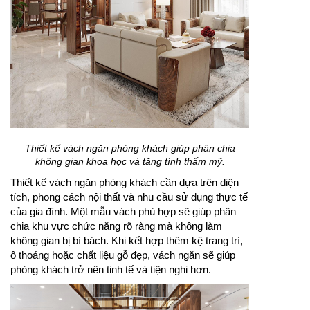
Thiết kế vách ngăn phòng khách giúp phân chia
không gian khoa học và tăng tính thẩm mỹ.
Thiết kế vách ngăn phòng khách cần dựa trên diện
tích, phong cách nội thất và nhu cầu sử dụng thực tế
của gia đình. Một mẫu vách phù hợp sẽ giúp phân
chia khu vực chức năng rõ ràng mà không làm
không gian bị bí bách. Khi kết hợp thêm kệ trang trí,
ô thoáng hoặc chất liệu gỗ đẹp, vách ngăn sẽ giúp
phòng khách trở nên tinh tế và tiện nghi hơn.