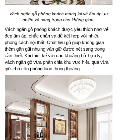
Vách ngăn gỗ phòng khách mang lại vẻ ấm áp, tự
nhiên và sang trọng cho không gian.
Vách ngăn gỗ phòng khách được yêu thích nhờ vẻ
đẹp ấm áp, chắc chắn và dễ kết hợp với nhiều
phong cách nội thất. Chất liệu gỗ giúp không gian
thêm gần gũi nhưng vẫn giữ được nét sang trọng
cần thiết. Khi thiết kế với các khoảng hở hợp lý,
vách ngăn gỗ vừa phân chia khu vực hiệu quả vừa
giữ cho căn phòng luôn thông thoáng.