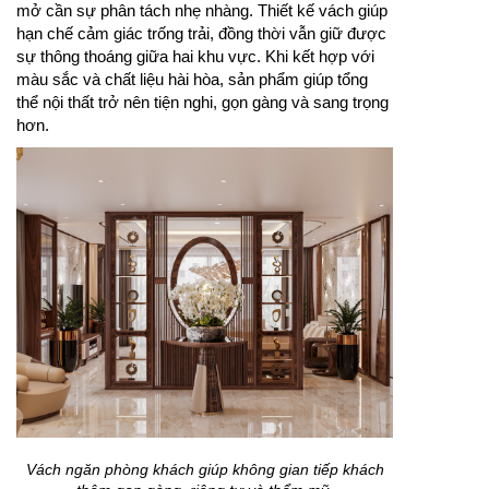
mở cần sự phân tách nhẹ nhàng. Thiết kế vách giúp
hạn chế cảm giác trống trải, đồng thời vẫn giữ được
sự thông thoáng giữa hai khu vực. Khi kết hợp với
màu sắc và chất liệu hài hòa, sản phẩm giúp tổng
thể nội thất trở nên tiện nghi, gọn gàng và sang trọng
hơn.
Vách ngăn phòng khách giúp không gian tiếp khách