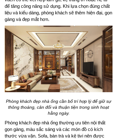
để tăng công năng sử dụng. Khi lựa chọn đúng chất
liệu và kiểu dáng, phòng khách sẽ thêm hiện đại, gọn
gàng và đẹp mắt hơn.
Phòng khách đẹp nhà ống cần bố trí hợp lý để giữ sự
thông thoáng, cân đối và thuận tiện trong sinh hoạt
hằng ngày.
Phòng khách đẹp nhà ống thường ưu tiên nội thất
gọn gàng, màu sắc sáng và các món đồ có kích
thước vừa vặn. Sofa, bàn trà và kệ tivi nên được