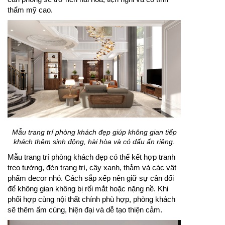
thẩm mỹ cao.
Mẫu trang trí phòng khách đẹp giúp không gian tiếp
khách thêm sinh động, hài hòa và có dấu ấn riêng.
Mẫu trang trí phòng khách đẹp có thể kết hợp tranh
treo tường, đèn trang trí, cây xanh, thảm và các vật
phẩm decor nhỏ. Cách sắp xếp nên giữ sự cân đối
để không gian không bị rối mắt hoặc nặng nề. Khi
phối hợp cùng nội thất chính phù hợp, phòng khách
sẽ thêm ấm cúng, hiện đại và dễ tạo thiện cảm.