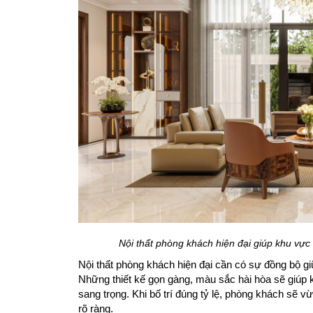
Nội thất phòng khách hiện đại giúp khu vực 
Nội thất phòng khách hiện đại cần có sự đồng bộ giữa 
Những thiết kế gọn gàng, màu sắc hài hòa sẽ giúp
sang trọng. Khi bố trí đúng tỷ lệ, phòng khách sẽ 
rõ ràng.