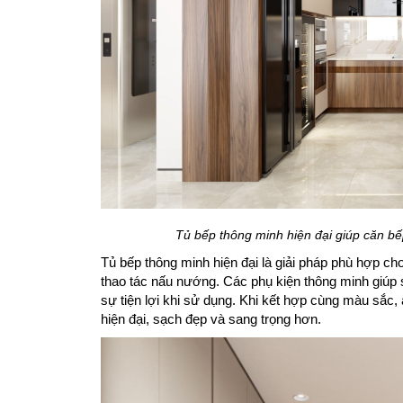
Tủ bếp thông minh hiện đại giúp căn b
Tủ bếp thông minh hiện đại là giải pháp phù hợp ch
thao tác nấu nướng. Các phụ kiện thông minh giúp s
sự tiện lợi khi sử dụng. Khi kết hợp cùng màu sắc,
hiện đại, sạch đẹp và sang trọng hơn.