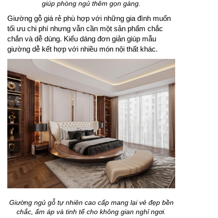
giúp phòng ngủ thêm gọn gàng.
Giường gỗ giá rẻ phù hợp với những gia đình muốn
tối ưu chi phí nhưng vẫn cần một sản phẩm chắc
chắn và dễ dùng. Kiểu dáng đơn giản giúp mẫu
giường dễ kết hợp với nhiều món nội thất khác.
Giường ngủ gỗ tự nhiên cao cấp mang lại vẻ đẹp bền
chắc, ấm áp và tinh tế cho không gian nghỉ ngơi.