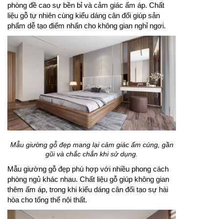
phòng đề cao sự bền bỉ và cảm giác ấm áp. Chất
liệu gỗ tự nhiên cùng kiểu dáng cân đối giúp sản
phẩm dễ tạo điểm nhấn cho không gian nghỉ ngơi.
Mẫu giường gỗ đẹp mang lại cảm giác ấm cúng, gần
gũi và chắc chắn khi sử dụng.
Mẫu giường gỗ đẹp phù hợp với nhiều phong cách
phòng ngủ khác nhau. Chất liệu gỗ giúp không gian
thêm ấm áp, trong khi kiểu dáng cân đối tạo sự hài
hòa cho tổng thể nội thất.