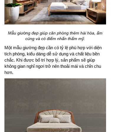
Mẫu giường đẹp giúp căn phòng thêm hài hòa, ấm
cúng và có điểm nhấn thẩm mỹ.
Một mẫu giường đẹp cần có tỷ lệ phù hợp với diện
tích phòng, kiểu dáng dễ sử dụng và chất liệu bền
chắc. Khi được bố trí hợp lý, sản phẩm sẽ giúp
không gian nghỉ ngơi trở nên thoải mái và chỉn chu
hơn.