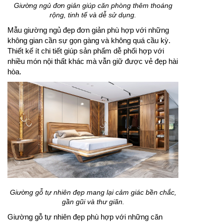
Giường ngủ đơn giản giúp căn phòng thêm thoáng
rộng, tinh tế và dễ sử dụng.
Mẫu giường ngủ đẹp đơn giản phù hợp với những
không gian cần sự gọn gàng và không quá cầu kỳ.
Thiết kế ít chi tiết giúp sản phẩm dễ phối hợp với
nhiều món nội thất khác mà vẫn giữ được vẻ đẹp hài
hòa.
Giường gỗ tự nhiên đẹp mang lại cảm giác bền chắc,
gần gũi và thư giãn.
Giường gỗ tự nhiên đẹp phù hợp với những căn