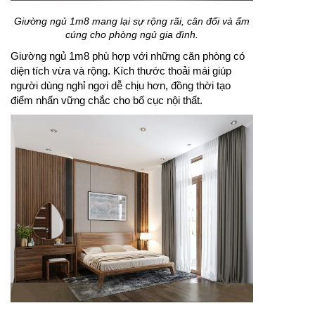
Giường ngủ 1m8 mang lại sự rộng rãi, cân đối và ấm
cúng cho phòng ngủ gia đình.
Giường ngủ 1m8 phù hợp với những căn phòng có
diện tích vừa và rộng. Kích thước thoải mái giúp
người dùng nghỉ ngơi dễ chịu hơn, đồng thời tạo
điểm nhấn vững chắc cho bố cục nội thất.