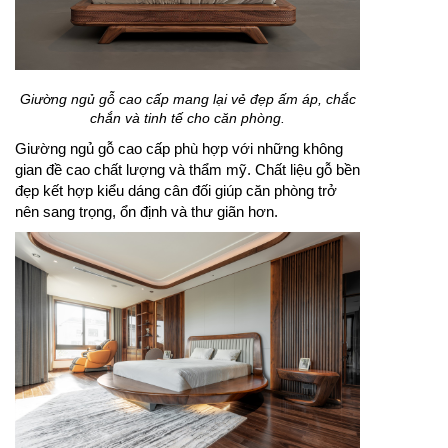
Giường ngủ gỗ cao cấp mang lại vẻ đẹp ấm áp, chắc
chắn và tinh tế cho căn phòng.
Giường ngủ gỗ cao cấp phù hợp với những không
gian đề cao chất lượng và thẩm mỹ. Chất liệu gỗ bền
đẹp kết hợp kiểu dáng cân đối giúp căn phòng trở
nên sang trọng, ổn định và thư giãn hơn.