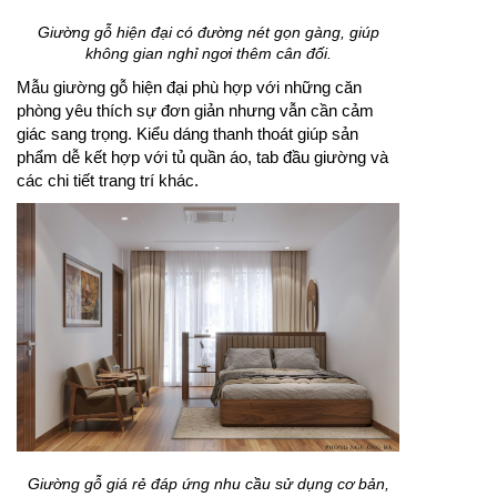
Giường gỗ hiện đại có đường nét gọn gàng, giúp
không gian nghỉ ngơi thêm cân đối.
Mẫu giường gỗ hiện đại phù hợp với những căn
phòng yêu thích sự đơn giản nhưng vẫn cần cảm
giác sang trọng. Kiểu dáng thanh thoát giúp sản
phẩm dễ kết hợp với tủ quần áo, tab đầu giường và
các chi tiết trang trí khác.
Giường gỗ giá rẻ đáp ứng nhu cầu sử dụng cơ bản,