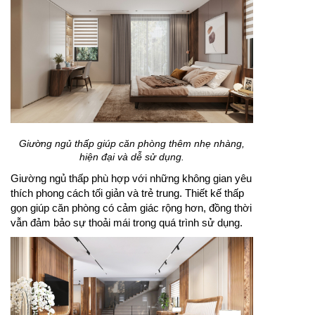
Giường ngủ thấp giúp căn phòng thêm nhẹ nhàng,
hiện đại và dễ sử dụng.
Giường ngủ thấp phù hợp với những không gian yêu
thích phong cách tối giản và trẻ trung. Thiết kế thấp
gọn giúp căn phòng có cảm giác rộng hơn, đồng thời
vẫn đảm bảo sự thoải mái trong quá trình sử dụng.