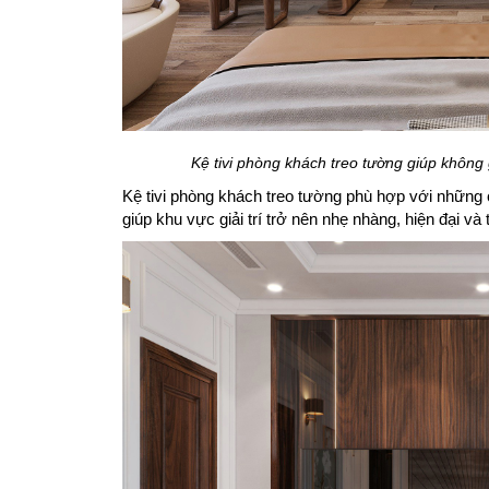
Kệ tivi phòng khách treo tường giúp không 
Kệ tivi phòng khách treo tường phù hợp với những c
giúp khu vực giải trí trở nên nhẹ nhàng, hiện đại và