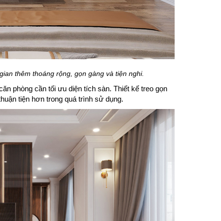
gian thêm thoáng rộng, gọn gàng và tiện nghi.
ăn phòng cần tối ưu diện tích sàn. Thiết kế treo gọn
 thuận tiện hơn trong quá trình sử dụng.