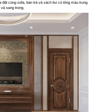
 đặt cùng sofa, bàn trà và vách tivi có tông màu trung
 và sang trọng.