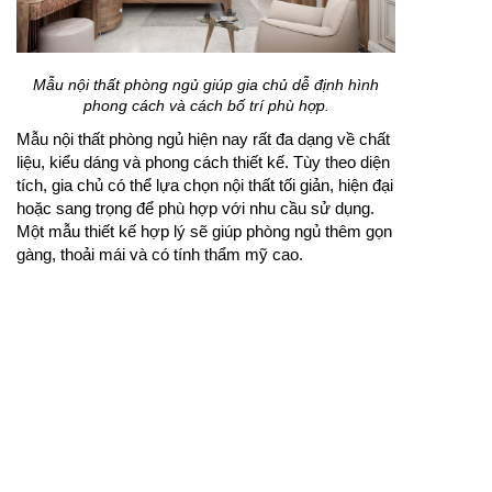
Mẫu nội thất phòng ngủ giúp gia chủ dễ định hình
phong cách và cách bố trí phù hợp.
Mẫu nội thất phòng ngủ hiện nay rất đa dạng về chất
liệu, kiểu dáng và phong cách thiết kế. Tùy theo diện
tích, gia chủ có thể lựa chọn nội thất tối giản, hiện đại
hoặc sang trọng để phù hợp với nhu cầu sử dụng.
Một mẫu thiết kế hợp lý sẽ giúp phòng ngủ thêm gọn
gàng, thoải mái và có tính thẩm mỹ cao.