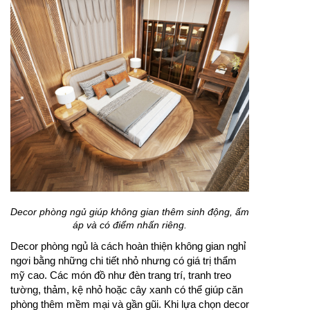
Decor phòng ngủ giúp không gian thêm sinh động, ấm
áp và có điểm nhấn riêng.
Decor phòng ngủ là cách hoàn thiện không gian nghỉ
ngơi bằng những chi tiết nhỏ nhưng có giá trị thẩm
mỹ cao. Các món đồ như đèn trang trí, tranh treo
tường, thảm, kệ nhỏ hoặc cây xanh có thể giúp căn
phòng thêm mềm mại và gần gũi. Khi lựa chọn decor