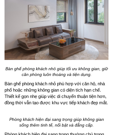
Bàn ghế phòng khách nhỏ giúp tối ưu không gian, giữ
căn phòng luôn thoáng và tiện dụng.
Bàn ghế phòng khách nhỏ phù hợp với căn hộ, nhà
phố hoặc những không gian có diện tích hạn chế.
Thiết kế gọn nhẹ giúp việc di chuyển thuận tiện hơn,
đồng thời vẫn tạo được khu vực tiếp khách đẹp mắt.