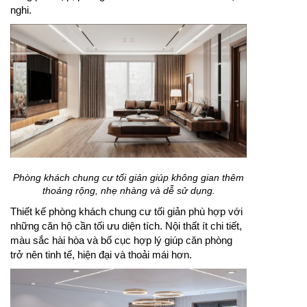
nghi.
Phòng khách chung cư tối giản giúp không gian thêm
thoáng rộng, nhẹ nhàng và dễ sử dụng.
Thiết kế phòng khách chung cư tối giản phù hợp với
những căn hộ cần tối ưu diện tích. Nội thất ít chi tiết,
màu sắc hài hòa và bố cục hợp lý giúp căn phòng
trở nên tinh tế, hiện đại và thoải mái hơn.