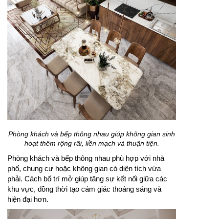
Phòng khách và bếp thông nhau giúp không gian sinh
hoạt thêm rộng rãi, liền mạch và thuận tiện.
Phòng khách và bếp thông nhau phù hợp với nhà
phố, chung cư hoặc không gian có diện tích vừa
phải. Cách bố trí mở giúp tăng sự kết nối giữa các
khu vực, đồng thời tạo cảm giác thoáng sáng và
hiện đại hơn.