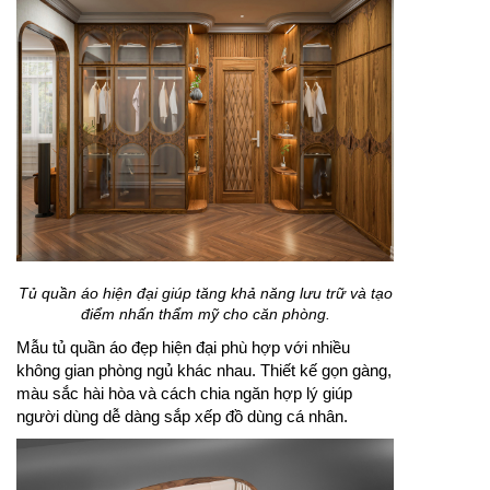
Tủ quần áo hiện đại giúp tăng khả năng lưu trữ và tạo
điểm nhấn thẩm mỹ cho căn phòng.
Mẫu tủ quần áo đẹp hiện đại phù hợp với nhiều
không gian phòng ngủ khác nhau. Thiết kế gọn gàng,
màu sắc hài hòa và cách chia ngăn hợp lý giúp
người dùng dễ dàng sắp xếp đồ dùng cá nhân.