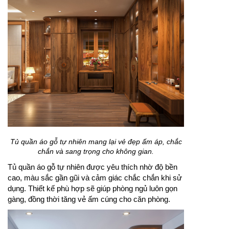
Tủ quần áo gỗ tự nhiên mang lại vẻ đẹp ấm áp, chắc
chắn và sang trọng cho không gian.
Tủ quần áo gỗ tự nhiên được yêu thích nhờ độ bền
cao, màu sắc gần gũi và cảm giác chắc chắn khi sử
dụng. Thiết kế phù hợp sẽ giúp phòng ngủ luôn gọn
gàng, đồng thời tăng vẻ ấm cúng cho căn phòng.