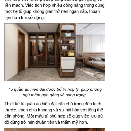
liền mạch. Việc tích hợp nhiều công năng trong cùng
một hệ tủ giúp không gian trở nên ngăn nắp, thuận
tiện hơn khi sử dụng.
Tủ quần áo hiện đại được bố trí hợp lý, giúp phòng
ngủ thêm gọn gàng và sang trọng.
Thiết kế tủ quần áo hiện đại cần chú trọng đến kích
thước, cách chia khoang và sự hài hòa với tổng thể
căn phòng. Một mẫu tủ phù hợp sẽ giúp việc lưu trữ
đồ dùng trở nên thuận tiện và thẩm mỹ hơn.