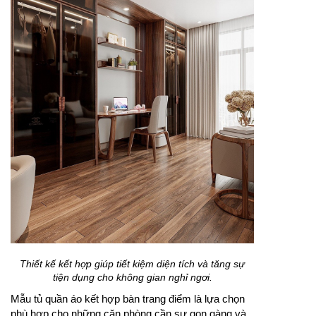
Thiết kế kết hợp giúp tiết kiệm diện tích và tăng sự
tiện dụng cho không gian nghỉ ngơi.
Mẫu tủ quần áo kết hợp bàn trang điểm là lựa chọn
phù hợp cho những căn phòng cần sự gọn gàng và