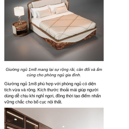
Giường ngủ 1m8 mang lại sự rộng rãi, cân đối và ấm
cúng cho phòng ngủ gia đình.
Giường ngủ 1m8 phù hợp với phòng ngủ có diện
tích vừa và rộng. Kích thước thoải mái giúp người
dùng dễ chịu khi nghỉ ngơi, đồng thời tạo điểm nhấn
vững chắc cho bố cục nội thất.