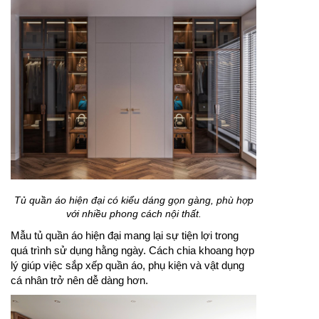
Tủ quần áo hiện đại có kiểu dáng gọn gàng, phù hợp
với nhiều phong cách nội thất.
Mẫu tủ quần áo hiện đại mang lại sự tiện lợi trong
quá trình sử dụng hằng ngày. Cách chia khoang hợp
lý giúp việc sắp xếp quần áo, phụ kiện và vật dụng
cá nhân trở nên dễ dàng hơn.