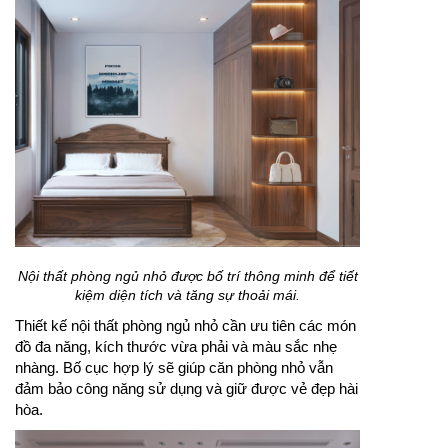
Nội thất phòng ngủ nhỏ được bố trí thông minh để tiết
kiệm diện tích và tăng sự thoải mái.
Thiết kế nội thất phòng ngủ nhỏ cần ưu tiên các món
đồ đa năng, kích thước vừa phải và màu sắc nhẹ
nhàng. Bố cục hợp lý sẽ giúp căn phòng nhỏ vẫn
đảm bảo công năng sử dụng và giữ được vẻ đẹp hài
hòa.