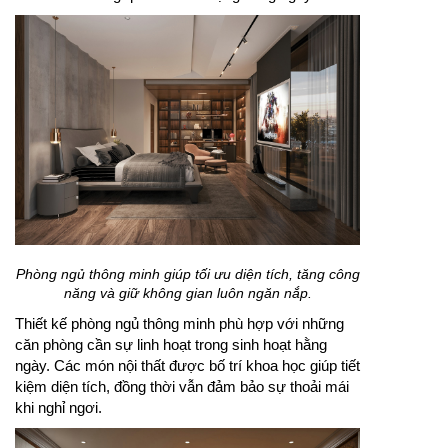
Phòng ngủ thông minh giúp tối ưu diện tích, tăng công
năng và giữ không gian luôn ngăn nắp.
Thiết kế phòng ngủ thông minh phù hợp với những
căn phòng cần sự linh hoạt trong sinh hoạt hằng
ngày. Các món nội thất được bố trí khoa học giúp tiết
kiệm diện tích, đồng thời vẫn đảm bảo sự thoải mái
khi nghỉ ngơi.