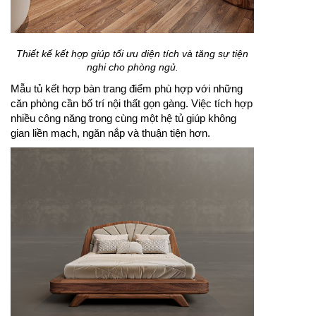
Thiết kế kết hợp giúp tối ưu diện tích và tăng sự tiện
nghi cho phòng ngủ.
Mẫu tủ kết hợp bàn trang điểm phù hợp với những
căn phòng cần bố trí nội thất gọn gàng. Việc tích hợp
nhiều công năng trong cùng một hệ tủ giúp không
gian liền mạch, ngăn nắp và thuận tiện hơn.