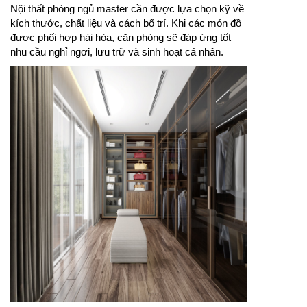
Nội thất phòng ngủ master cần được lựa chọn kỹ về
kích thước, chất liệu và cách bố trí. Khi các món đồ
được phối hợp hài hòa, căn phòng sẽ đáp ứng tốt
nhu cầu nghỉ ngơi, lưu trữ và sinh hoạt cá nhân.