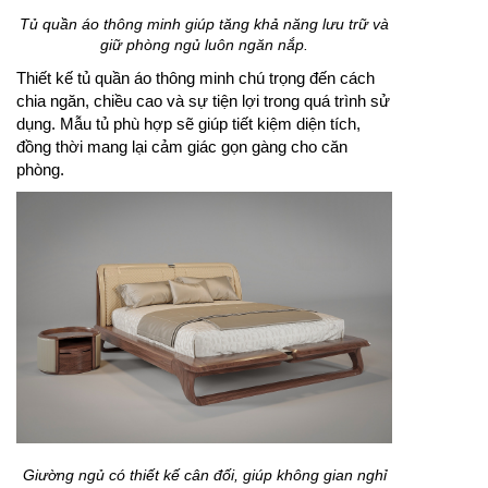
Tủ quần áo thông minh giúp tăng khả năng lưu trữ và
giữ phòng ngủ luôn ngăn nắp.
Thiết kế tủ quần áo thông minh chú trọng đến cách
chia ngăn, chiều cao và sự tiện lợi trong quá trình sử
dụng. Mẫu tủ phù hợp sẽ giúp tiết kiệm diện tích,
đồng thời mang lại cảm giác gọn gàng cho căn
phòng.
Giường ngủ có thiết kế cân đối, giúp không gian nghỉ