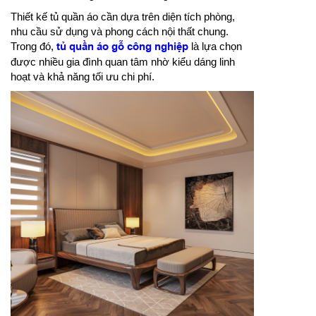
Thiết kế tủ quần áo cần dựa trên diện tích phòng,
nhu cầu sử dụng và phong cách nội thất chung.
Trong đó,
tủ quần áo gỗ công nghiệp
là lựa chọn
được nhiều gia đình quan tâm nhờ kiểu dáng linh
hoạt và khả năng tối ưu chi phí.