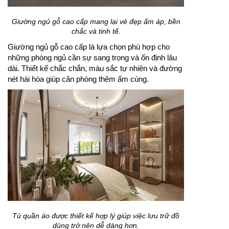
Giường ngủ gỗ cao cấp mang lại vẻ đẹp ấm áp, bền
chắc và tinh tế.
Giường ngủ gỗ cao cấp là lựa chọn phù hợp cho
những phòng ngủ cần sự sang trọng và ổn định lâu
dài. Thiết kế chắc chắn, màu sắc tự nhiên và đường
nét hài hòa giúp căn phòng thêm ấm cúng.
Tủ quần áo được thiết kế hợp lý giúp việc lưu trữ đồ
dùng trở nên dễ dàng hơn.