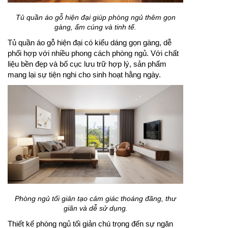
Tủ quần áo gỗ hiện đại giúp phòng ngủ thêm gọn
gàng, ấm cúng và tinh tế.
Tủ quần áo gỗ hiện đại có kiểu dáng gọn gàng, dễ
phối hợp với nhiều phong cách phòng ngủ. Với chất
liệu bền đẹp và bố cục lưu trữ hợp lý, sản phẩm
mang lại sự tiện nghi cho sinh hoạt hằng ngày.
Phòng ngủ tối giản tạo cảm giác thoáng đãng, thư
giãn và dễ sử dụng.
Thiết kế phòng ngủ tối giản chú trọng đến sự ngăn