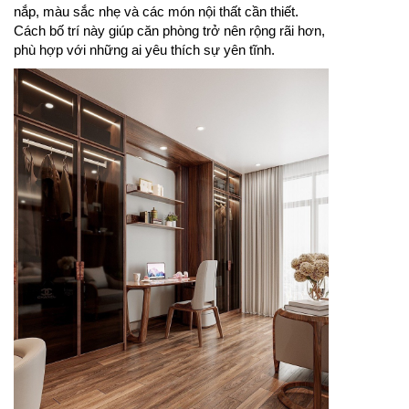
nắp, màu sắc nhẹ và các món nội thất cần thiết.
Cách bố trí này giúp căn phòng trở nên rộng rãi hơn,
phù hợp với những ai yêu thích sự yên tĩnh.