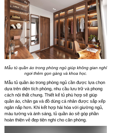
Mẫu tủ quần áo trong phòng ngủ giúp không gian nghỉ
ngơi thêm gọn gàng và khoa học.
Mẫu tủ quần áo trong phòng ngủ cần được lựa chọn
dựa trên diện tích phòng, nhu cầu lưu trữ và phong
cách nội thất chung. Thiết kế tủ phù hợp sẽ giúp
quần áo, chăn ga và đồ dùng cá nhân được sắp xếp
ngăn nắp hơn. Khi kết hợp hài hòa với giường ngủ,
màu tường và ánh sáng, tủ quần áo sẽ góp phần
hoàn thiện vẻ đẹp tiện nghi cho căn phòng.