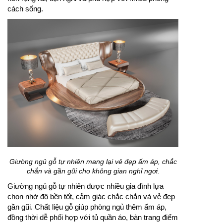
cách sống.
Giường ngủ gỗ tự nhiên mang lại vẻ đẹp ấm áp, chắc
chắn và gần gũi cho không gian nghỉ ngơi.
Giường ngủ gỗ tự nhiên được nhiều gia đình lựa
chọn nhờ độ bền tốt, cảm giác chắc chắn và vẻ đẹp
gần gũi. Chất liệu gỗ giúp phòng ngủ thêm ấm áp,
đồng thời dễ phối hợp với tủ quần áo, bàn trang điểm