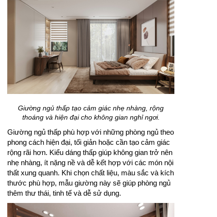
Giường ngủ thấp tạo cảm giác nhẹ nhàng, rộng
thoáng và hiện đại cho không gian nghỉ ngơi.
Giường ngủ thấp phù hợp với những phòng ngủ theo
phong cách hiện đại, tối giản hoặc cần tạo cảm giác
rộng rãi hơn. Kiểu dáng thấp giúp không gian trở nên
nhẹ nhàng, ít nặng nề và dễ kết hợp với các món nội
thất xung quanh. Khi chọn chất liệu, màu sắc và kích
thước phù hợp, mẫu giường này sẽ giúp phòng ngủ
thêm thư thái, tinh tế và dễ sử dụng.