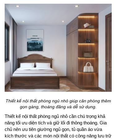
Thiết kế nội thất phòng ngủ nhỏ giúp căn phòng thêm
gọn gàng, thoáng đãng và dễ sử dụng.
Thiết kế nội thất phòng ngủ nhỏ cần chú trọng khả
năng tối ưu diện tích và giữ lối đi thông thoáng. Gia
chủ nên ưu tiên giường ngủ gọn, tủ quần áo vừa
kích thước và các món nội thất có công năng lưu trữ